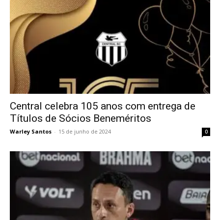
Central celebra 105 anos com entrega de
Títulos de Sócios Beneméritos
Warley Santos
-
15 de junho de 2024
0