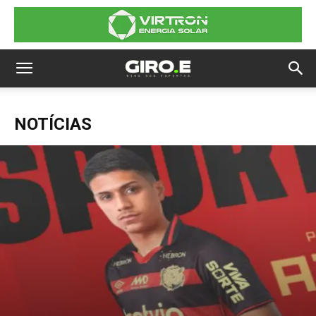
NOTÍCIAS