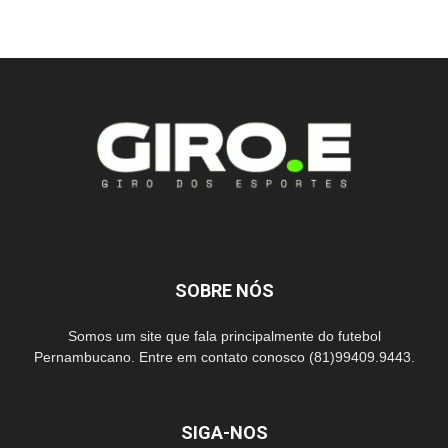
SOBRE NÓS
Somos um site que fala principalmente do futebol
Pernambucano. Entre em contato conosco (81)99409.9443.
SIGA-NOS