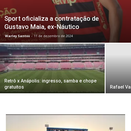
Sport oficializa a contratação de
Gustavo Maia, ex-Náutico
Warley Santos
-
11 de dezembro de 2024
Retrô x Anápolis: ingresso, samba e chope
gratuitos
Rafael Va