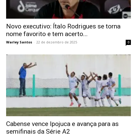
Novo executivo: Ítalo Rodrigues se torna
nome favorito e tem acerto...
Warley Santos
-
22 de dezembro de 2025
0
Cabense vence Ipojuca e avança para as
semifinais da Série A2