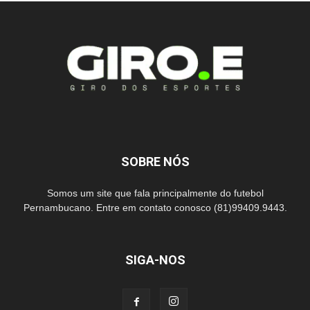
SOBRE NÓS
Somos um site que fala principalmente do futebol
Pernambucano. Entre em contato conosco (81)99409.9443.
SIGA-NOS