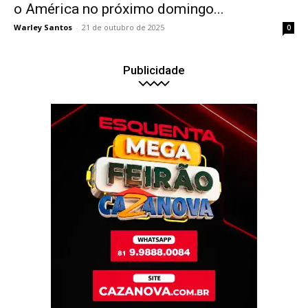
o América no próximo domingo...
Warley Santos
-
21 de outubro de 2025
0
Publicidade