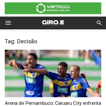
Tag: Decisão
Arena de Pernambuco: Caruaru City enfrenta