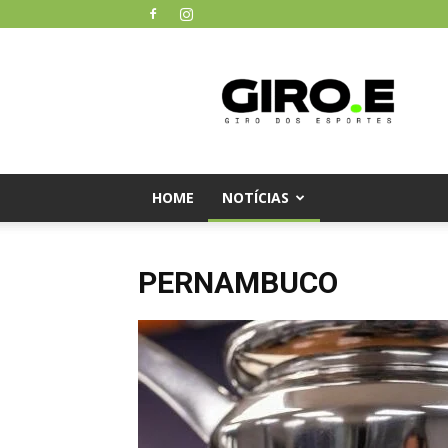
Giro
dos
Esportes
HOME
NOTÍCIAS
PERNAMBUCO