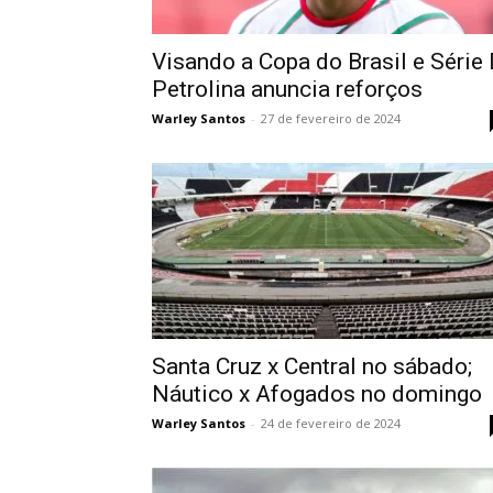
Visando a Copa do Brasil e Série 
Petrolina anuncia reforços
Warley Santos
-
27 de fevereiro de 2024
Santa Cruz x Central no sábado;
Náutico x Afogados no domingo
Warley Santos
-
24 de fevereiro de 2024