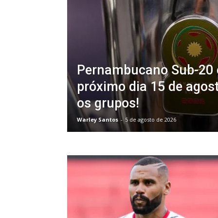
Pernambucano Sub-20
próximo dia 15 de agost
os grupos!
Warley Santos
-
5 de agosto de 2026