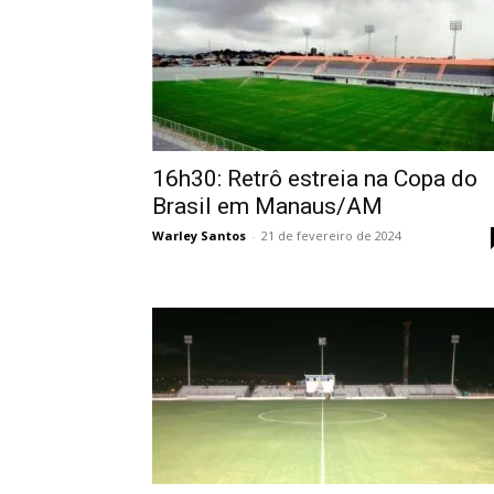
16h30: Retrô estreia na Copa do
Brasil em Manaus/AM
Warley Santos
-
21 de fevereiro de 2024