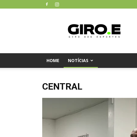
Giro
dos
Esportes
HOME
NOTÍCIAS
CENTRAL