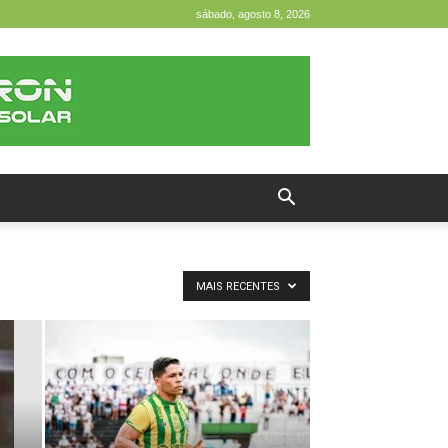
sábado, agosto 8, 2026
MAIS RECENTES