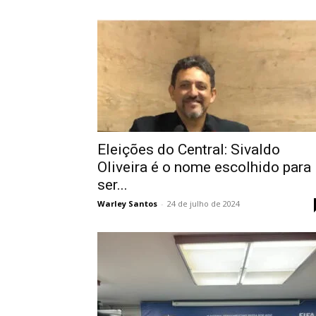
Eleições do Central: Sivaldo
Oliveira é o nome escolhido para
ser...
Warley Santos
-
24 de julho de 2024