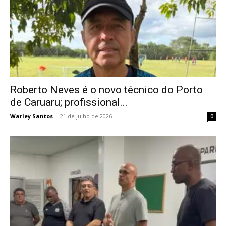
Roberto Neves é o novo técnico do Porto
de Caruaru; profissional...
Warley Santos
-
21 de julho de 2026
0