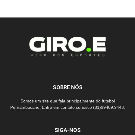
SOBRE NÓS
Somos um site que fala principalmente do futebol
Pernambucano. Entre em contato conosco (81)99409.9443.
SIGA-NOS