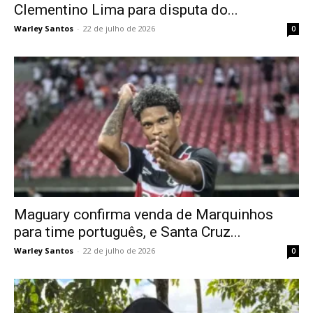
Clementino Lima para disputa do...
Warley Santos
-
22 de julho de 2026
0
Maguary confirma venda de Marquinhos
para time português, e Santa Cruz...
Warley Santos
-
22 de julho de 2026
0