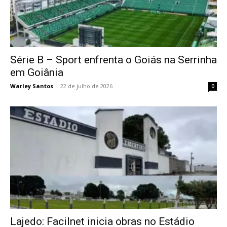
Série B – Sport enfrenta o Goiás na Serrinha
em Goiânia
Warley Santos
-
22 de julho de 2026
0
Lajedo: Facilnet inicia obras no Estádio