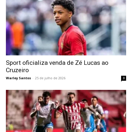
Sport oficializa venda de Zé Lucas ao
Cruzeiro
Warley Santos
-
25 de julho de 2026
0