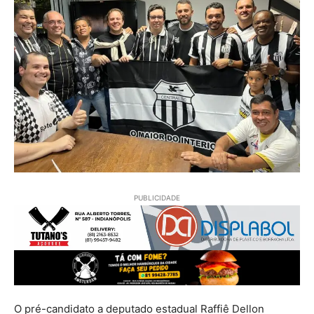
PUBLICIDADE
O pré-candidato a deputado estadual Raffiê Dellon