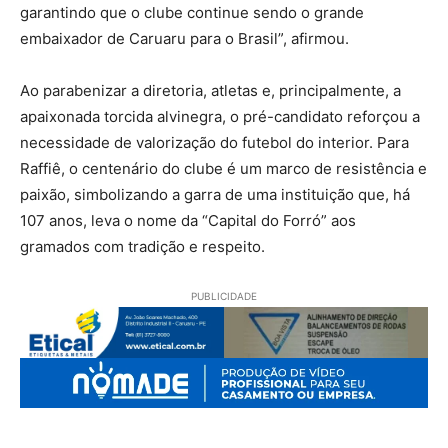
garantindo que o clube continue sendo o grande
embaixador de Caruaru para o Brasil”, afirmou.
Ao parabenizar a diretoria, atletas e, principalmente, a
apaixonada torcida alvinegra, o pré-candidato reforçou a
necessidade de valorização do futebol do interior. Para
Raffiê, o centenário do clube é um marco de resistência e
paixão, simbolizando a garra de uma instituição que, há
107 anos, leva o nome da “Capital do Forró” aos
gramados com tradição e respeito.
PUBLICIDADE