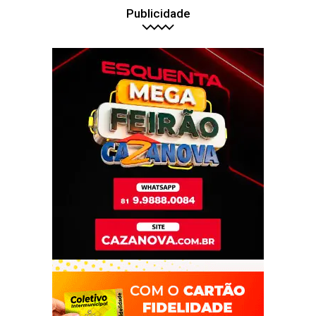
Publicidade