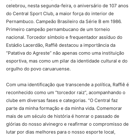
celebrou, nesta segunda-feira, o aniversário de 107 anos
do Central Sport Club, a maior força do interior de
Pernambuco. Campeão Brasileiro da Série B em 1986.
Primeiro campeão pernambucano de um torneio
nacional. Torcedor símbolo e frequentador assíduo do
Estádio Lacerdão, Raffiê destacou a importância da
“Patativa do Agreste” não apenas como uma instituição
esportiva, mas como um pilar da identidade cultural e do
orgulho do povo caruaruense.
Com uma identificação que transcende a política, Raffiê é
reconhecido como um “torcedor raiz”, acompanhando o
clube em diversas fases e categorias. “O Central faz
parte da minha formação e da minha vida. Comemorar
mais de um século de história é honrar o passado de
glórias do nosso alvinegro e reafirmar o compromisso de
lutar por dias melhores para o nosso esporte local,