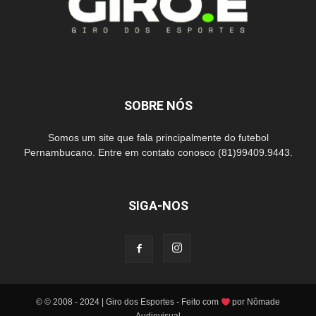
SOBRE NÓS
Somos um site que fala principalmente do futebol
Pernambucano. Entre em contato conosco (81)99409.9443.
SIGA-NOS
© © 2008 - 2024 | Giro dos Esportes - Feito com
por Nômade