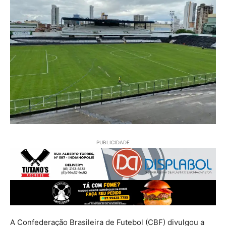
PUBLICIDADE
A Confederação Brasileira de Futebol (CBF) divulgou a