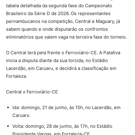
tabela detalhada da segunda fase do Campeonato
Brasileiro da Série D de 2026. Os representantes
pernambucanos na competição, Central e Maguary, já
sabem quando e onde disputarão os confrontos
eliminatórios que valem vaga na terceira fase do torneio.
O Central terá pela frente o Ferroviário-CE. A Patativa
inicia a disputa diante da sua torcida, no Estádio
Lacerdão, em Caruaru, e decidirá a classificação em
Fortaleza.
Central x Ferroviário-CE
Ida: domingo, 21 de junho, às 15h, no Lacerdão, em
Caruaru
Volta: domingo, 28 de junho, às 17h, no Estádio
Presidente Vargas, em Fortaleza-CE