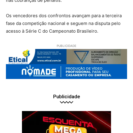
nas cobranças de pênaltis.
Os vencedores dos confrontos avançam para a terceira
fase da competição nacional e seguem na disputa pelo
acesso à Série C do Campeonato Brasileiro.
PUBLICIDADE
Publicidade