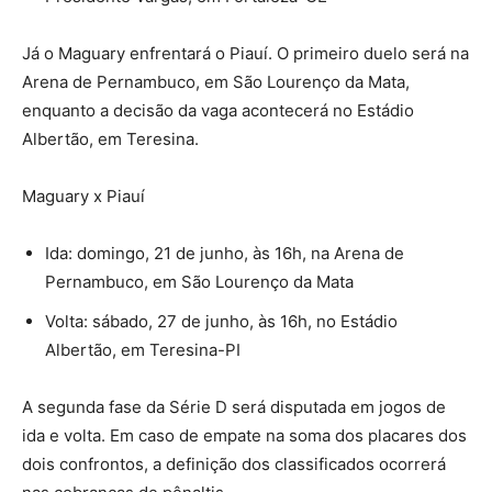
Já o Maguary enfrentará o Piauí. O primeiro duelo será na
Arena de Pernambuco, em São Lourenço da Mata,
enquanto a decisão da vaga acontecerá no Estádio
Albertão, em Teresina.
Maguary x Piauí
Ida: domingo, 21 de junho, às 16h, na Arena de
Pernambuco, em São Lourenço da Mata
Volta: sábado, 27 de junho, às 16h, no Estádio
Albertão, em Teresina-PI
A segunda fase da Série D será disputada em jogos de
ida e volta. Em caso de empate na soma dos placares dos
dois confrontos, a definição dos classificados ocorrerá