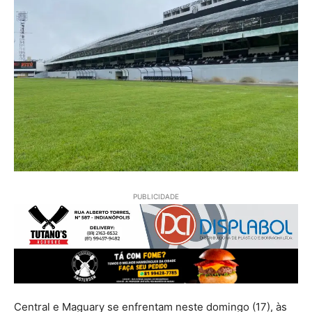
PUBLICIDADE
Central e Maguary se enfrentam neste domingo (17), às