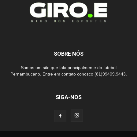
SOBRE NÓS
Somos um site que fala principalmente do futebol
Pernambucano. Entre em contato conosco (81)99409.9443.
SIGA-NOS