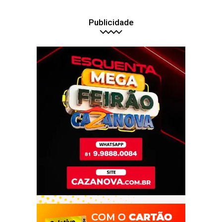
Publicidade