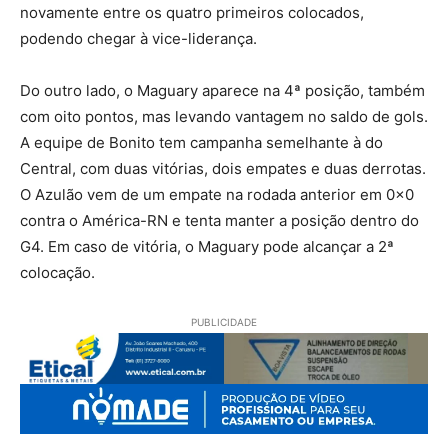
novamente entre os quatro primeiros colocados,
podendo chegar à vice-liderança.
Do outro lado, o Maguary aparece na 4ª posição, também
com oito pontos, mas levando vantagem no saldo de gols.
A equipe de Bonito tem campanha semelhante à do
Central, com duas vitórias, dois empates e duas derrotas.
O Azulão vem de um empate na rodada anterior em 0x0
contra o América-RN e tenta manter a posição dentro do
G4. Em caso de vitória, o Maguary pode alcançar a 2ª
colocação.
PUBLICIDADE