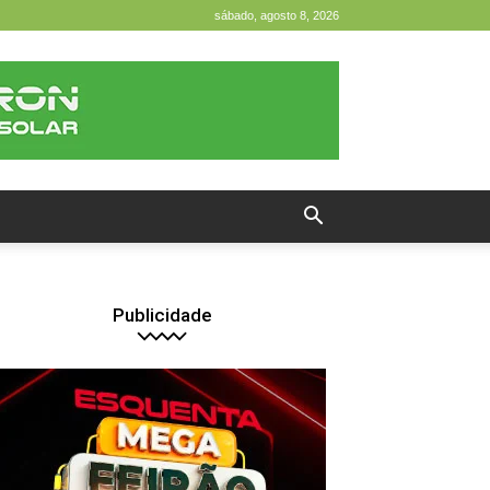
sábado, agosto 8, 2026
Publicidade