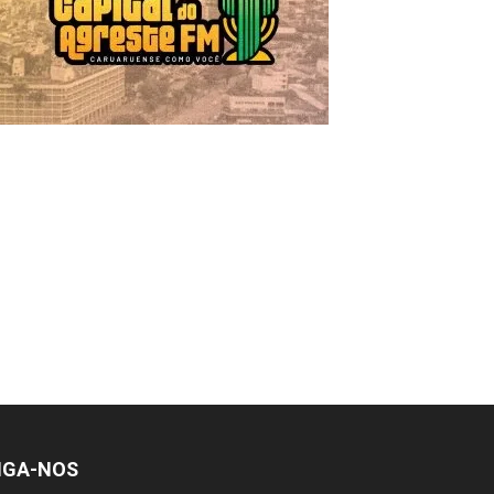
IGA-NOS