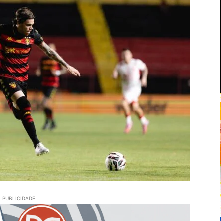
PUBLICIDADE