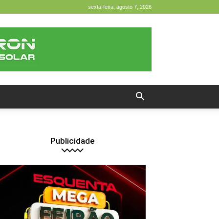
sexta-feira, agosto 7, 2026
Publicidade