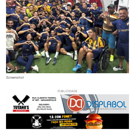
Screenshot
PUBLICIDADE