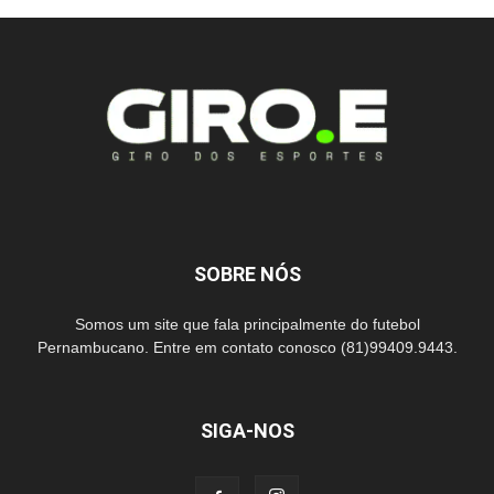
SOBRE NÓS
Somos um site que fala principalmente do futebol
Pernambucano. Entre em contato conosco (81)99409.9443.
SIGA-NOS