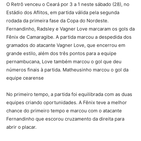
O Retrô venceu o Ceará por 3 a 1 neste sábado (28), no
Estádio dos Aflitos, em partida válida pela segunda
rodada da primeira fase da Copa do Nordeste.
Fernandinho, Radsley e Vagner Love marcaram os gols da
Fênix de Camaragibe. A partida marcou a despedida dos
gramados do atacante Vagner Love, que encerrou em
grande estilo, além dos três pontos para a equipe
pernambucana, Love também marcou o gol que deu
números finais à partida. Matheusinho marcou o gol da
equipe cearense
No primeiro tempo, a partida foi equilibrada com as duas
equipes criando oportunidades. A Fênix teve a melhor
chance do primeiro tempo e marcou com o atacante
Fernandinho que escorou cruzamento da direita para
abrir o placar.