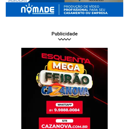
Publicidade