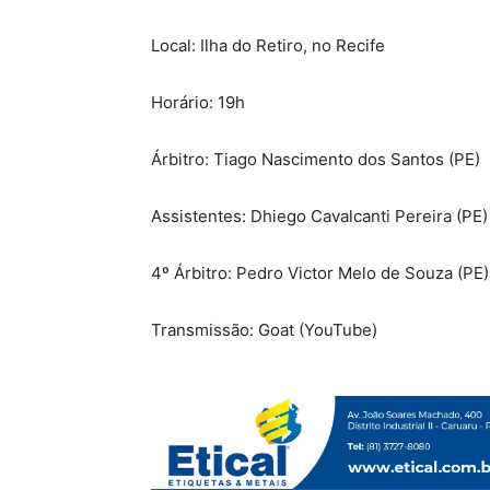
Local: Ilha do Retiro, no Recife
Horário: 19h
Árbitro: Tiago Nascimento dos Santos (PE)
Assistentes: Dhiego Cavalcanti Pereira (PE)
4º Árbitro: Pedro Victor Melo de Souza (PE)
Transmissão: Goat (YouTube)