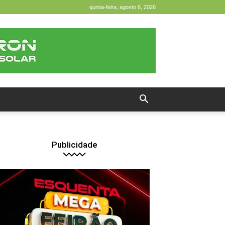
quinta-feira, agosto 6, 2026
Publicidade