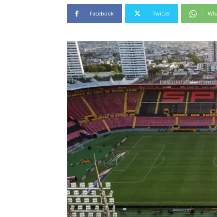
Facebook
Twitter
Wh