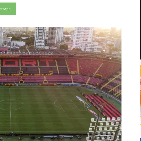
atsApp