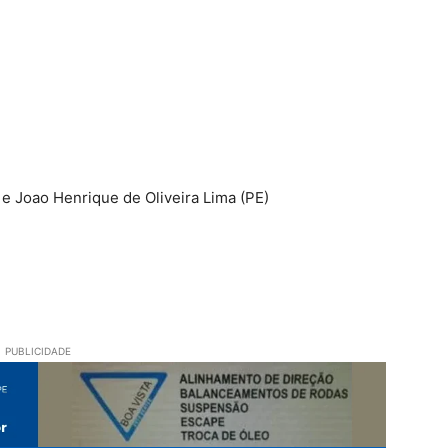
 e Joao Henrique de Oliveira Lima (PE)
PUBLICIDADE