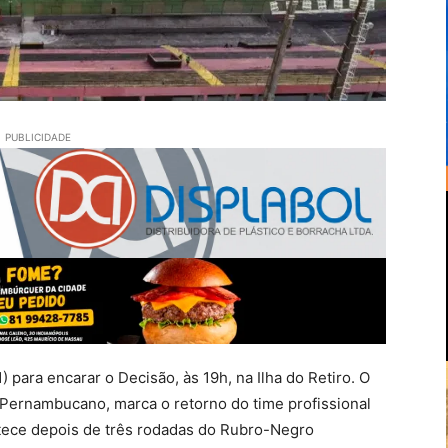
PUBLICIDADE
) para encarar o Decisão, às 19h, na Ilha do Retiro. O
 Pernambucano, marca o retorno do time profissional
ontece depois de três rodadas do Rubro-Negro