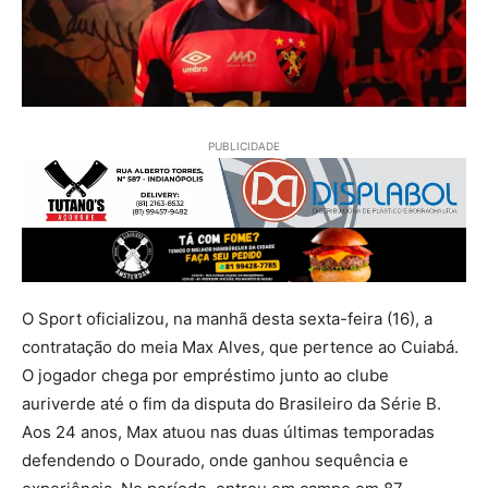
PUBLICIDADE
O Sport oficializou, na manhã desta sexta-feira (16), a
contratação do meia Max Alves, que pertence ao Cuiabá.
O jogador chega por empréstimo junto ao clube
auriverde até o fim da disputa do Brasileiro da Série B.
Aos 24 anos, Max atuou nas duas últimas temporadas
defendendo o Dourado, onde ganhou sequência e