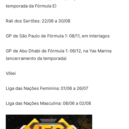
temporada da Fórmula E)
Rali dos Sertões: 22/06 a 30/08
GP de São Paulo de Fórmula 1: 08/11, em Interlagos
GP de Abu Dhabi de Fórmula 1: 06/12, na Yas Marina
(encerramento da temporada)
Vôlei
Liga das Nações Feminina: 01/06 a 26/07
Liga das Nações Masculina: 08/06 a 02/08