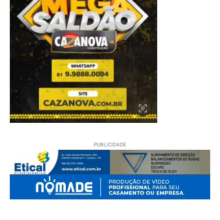
PUBLICIDADE