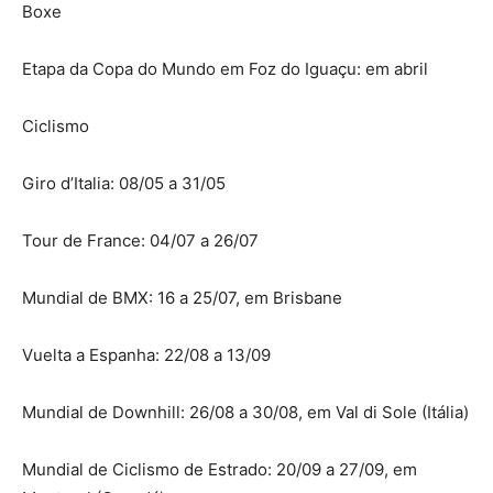
Boxe
Etapa da Copa do Mundo em Foz do Iguaçu: em abril
Ciclismo
Giro d’Italia: 08/05 a 31/05
Tour de France: 04/07 a 26/07
Mundial de BMX: 16 a 25/07, em Brisbane
Vuelta a Espanha: 22/08 a 13/09
Mundial de Downhill: 26/08 a 30/08, em Val di Sole (Itália)
Mundial de Ciclismo de Estrado: 20/09 a 27/09, em