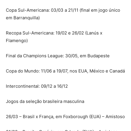
Copa Sul-Americana: 03/03 a 21/11 (final em jogo único
em Barranquilla)
Recopa Sul-Americana: 19/02 e 26/02 (Lanús x
Flamengo)
Final da Champions League: 30/05, em Budapeste
Copa do Mundo: 11/06 a 19/07, nos EUA, México e Canadá
Intercontinental: 09/12 a 16/12
Jogos da seleção brasileira masculina
26/03 – Brasil x França, em Foxborough (EUA) – Amistoso