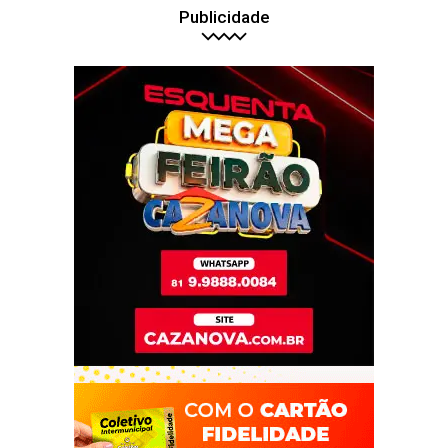
Publicidade