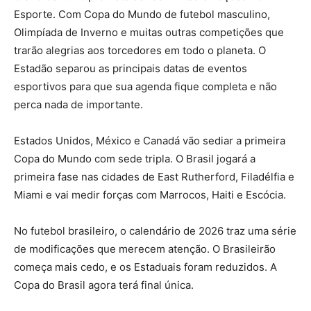
Esporte. Com Copa do Mundo de futebol masculino,
Olimpíada de Inverno e muitas outras competições que
trarão alegrias aos torcedores em todo o planeta. O
Estadão separou as principais datas de eventos
esportivos para que sua agenda fique completa e não
perca nada de importante.
Estados Unidos, México e Canadá vão sediar a primeira
Copa do Mundo com sede tripla. O Brasil jogará a
primeira fase nas cidades de East Rutherford, Filadélfia e
Miami e vai medir forças com Marrocos, Haiti e Escócia.
No futebol brasileiro, o calendário de 2026 traz uma série
de modificações que merecem atenção. O Brasileirão
começa mais cedo, e os Estaduais foram reduzidos. A
Copa do Brasil agora terá final única.