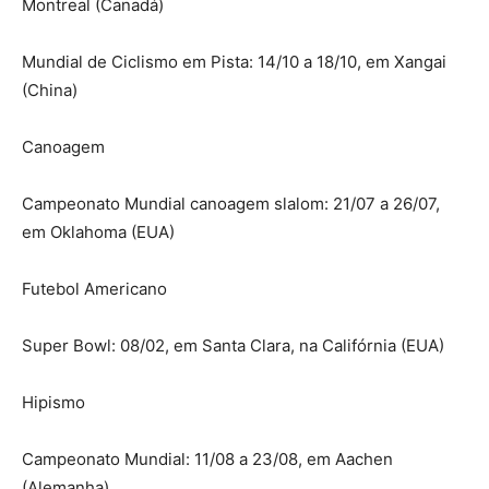
Montreal (Canadá)
Mundial de Ciclismo em Pista: 14/10 a 18/10, em Xangai
(China)
Canoagem
Campeonato Mundial canoagem slalom: 21/07 a 26/07,
em Oklahoma (EUA)
Futebol Americano
Super Bowl: 08/02, em Santa Clara, na Califórnia (EUA)
Hipismo
Campeonato Mundial: 11/08 a 23/08, em Aachen
(Alemanha)