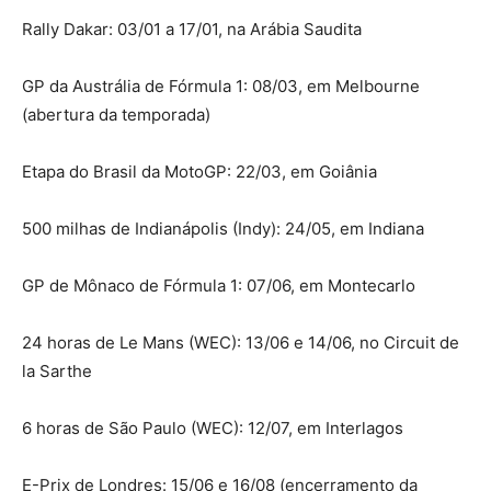
Rally Dakar: 03/01 a 17/01, na Arábia Saudita
GP da Austrália de Fórmula 1: 08/03, em Melbourne
(abertura da temporada)
Etapa do Brasil da MotoGP: 22/03, em Goiânia
500 milhas de Indianápolis (Indy): 24/05, em Indiana
GP de Mônaco de Fórmula 1: 07/06, em Montecarlo
24 horas de Le Mans (WEC): 13/06 e 14/06, no Circuit de
la Sarthe
6 horas de São Paulo (WEC): 12/07, em Interlagos
E-Prix de Londres: 15/06 e 16/08 (encerramento da