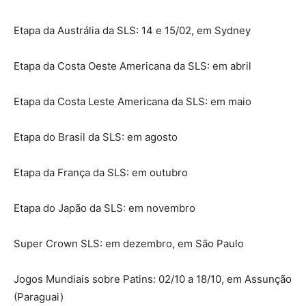
Etapa da Austrália da SLS: 14 e 15/02, em Sydney
Etapa da Costa Oeste Americana da SLS: em abril
Etapa da Costa Leste Americana da SLS: em maio
Etapa do Brasil da SLS: em agosto
Etapa da França da SLS: em outubro
Etapa do Japão da SLS: em novembro
Super Crown SLS: em dezembro, em São Paulo
Jogos Mundiais sobre Patins: 02/10 a 18/10, em Assunção
(Paraguai)