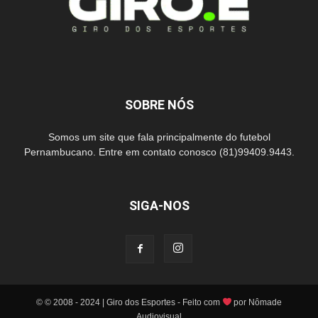
SOBRE NÓS
Somos um site que fala principalmente do futebol
Pernambucano. Entre em contato conosco (81)99409.9443.
SIGA-NOS
© © 2008 - 2024 | Giro dos Esportes - Feito com
por Nômade
Audiovisual