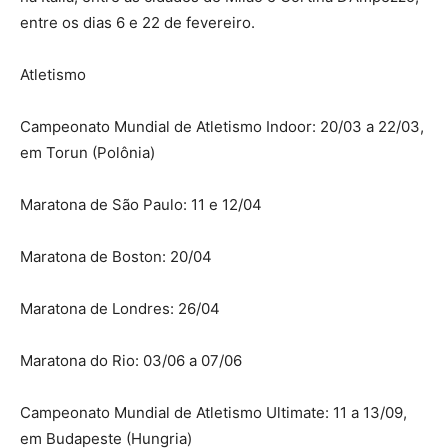
entre os dias 6 e 22 de fevereiro.
Atletismo
Campeonato Mundial de Atletismo Indoor: 20/03 a 22/03,
em Torun (Polônia)
Maratona de São Paulo: 11 e 12/04
Maratona de Boston: 20/04
Maratona de Londres: 26/04
Maratona do Rio: 03/06 a 07/06
Campeonato Mundial de Atletismo Ultimate: 11 a 13/09,
em Budapeste (Hungria)