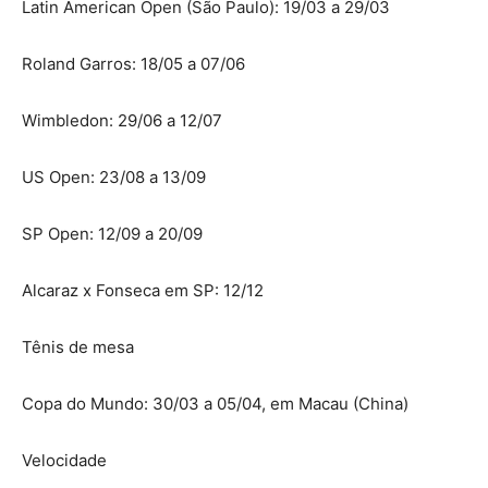
Latin American Open (São Paulo): 19/03 a 29/03
Roland Garros: 18/05 a 07/06
Wimbledon: 29/06 a 12/07
US Open: 23/08 a 13/09
SP Open: 12/09 a 20/09
Alcaraz x Fonseca em SP: 12/12
Tênis de mesa
Copa do Mundo: 30/03 a 05/04, em Macau (China)
Velocidade