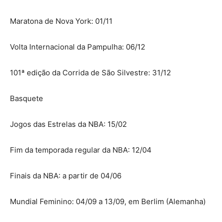
Maratona de Nova York: 01/11
Volta Internacional da Pampulha: 06/12
101ª edição da Corrida de São Silvestre: 31/12
Basquete
Jogos das Estrelas da NBA: 15/02
Fim da temporada regular da NBA: 12/04
Finais da NBA: a partir de 04/06
Mundial Feminino: 04/09 a 13/09, em Berlim (Alemanha)