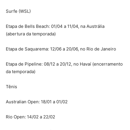
Surfe (WSL)
Etapa de Bells Beach: 01/04 a 11/04, na Austrália
(abertura da temporada)
Etapa de Saquarema: 12/06 a 20/06, no Rio de Janeiro
Etapa de Pipeline: 08/12 a 20/12, no Havaí (encerramento
da temporada)
Tênis
Australian Open: 18/01 a 01/02
Rio Open: 14/02 a 22/02