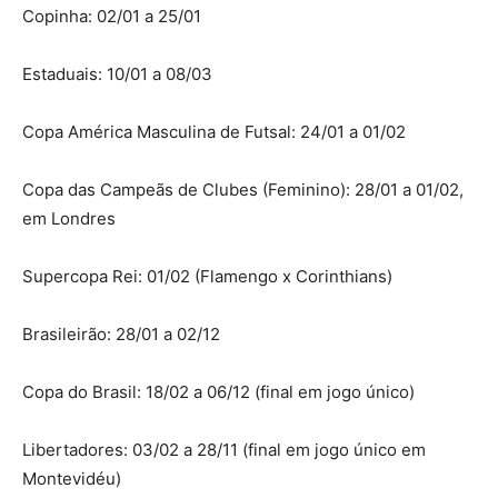
Copinha: 02/01 a 25/01
Estaduais: 10/01 a 08/03
Copa América Masculina de Futsal: 24/01 a 01/02
Copa das Campeãs de Clubes (Feminino): 28/01 a 01/02,
em Londres
Supercopa Rei: 01/02 (Flamengo x Corinthians)
Brasileirão: 28/01 a 02/12
Copa do Brasil: 18/02 a 06/12 (final em jogo único)
Libertadores: 03/02 a 28/11 (final em jogo único em
Montevidéu)