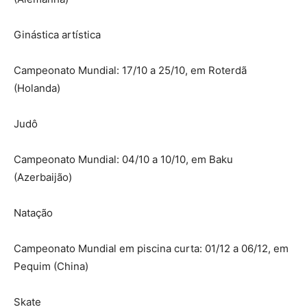
Ginástica artística
Campeonato Mundial: 17/10 a 25/10, em Roterdã
(Holanda)
Judô
Campeonato Mundial: 04/10 a 10/10, em Baku
(Azerbaijão)
Natação
Campeonato Mundial em piscina curta: 01/12 a 06/12, em
Pequim (China)
Skate