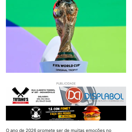
PUBLICIDADE
O ano de 2026 promete ser de muitas emoções no