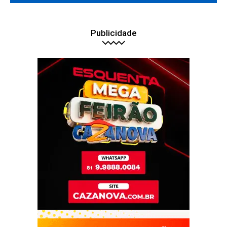
Publicidade