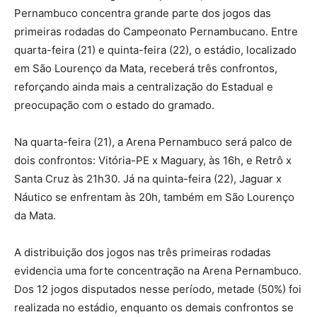
Pernambuco concentra grande parte dos jogos das
primeiras rodadas do Campeonato Pernambucano. Entre
quarta-feira (21) e quinta-feira (22), o estádio, localizado
em São Lourenço da Mata, receberá três confrontos,
reforçando ainda mais a centralização do Estadual e
preocupação com o estado do gramado.
Na quarta-feira (21), a Arena Pernambuco será palco de
dois confrontos: Vitória-PE x Maguary, às 16h, e Retrô x
Santa Cruz às 21h30. Já na quinta-feira (22), Jaguar x
Náutico se enfrentam às 20h, também em São Lourenço
da Mata.
A distribuição dos jogos nas três primeiras rodadas
evidencia uma forte concentração na Arena Pernambuco.
Dos 12 jogos disputados nesse período, metade (50%) foi
realizada no estádio, enquanto os demais confrontos se