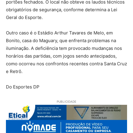
portões fechados. O local não obteve os laudos técnicos
obrigatórios de segurança, conforme determina a Lei
Geral do Esporte.
Outro caso é o Estádio Arthur Tavares de Melo, em
Bonito, casa do Maguary, que enfrenta problemas na
iluminação. A deficiência tem provocado mudanças nos
horários das partidas, com jogos sendo antecipados,
como ocorreu nos confrontos recentes contra Santa Cruz
e Retrô.
Do Esportes DP
PUBLICIDADE