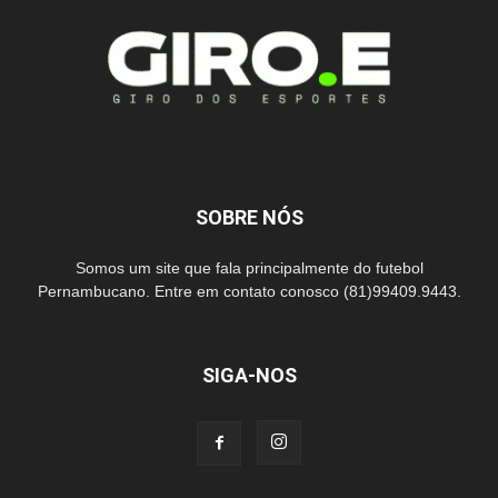
SOBRE NÓS
Somos um site que fala principalmente do futebol
Pernambucano. Entre em contato conosco (81)99409.9443.
SIGA-NOS