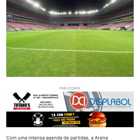
PUBLICIDADE
Com uma intensa agenda de partidas, a Arena