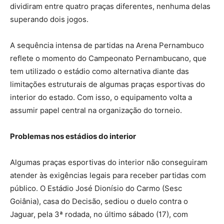
dividiram entre quatro praças diferentes, nenhuma delas
superando dois jogos.
A sequência intensa de partidas na Arena Pernambuco
reflete o momento do Campeonato Pernambucano, que
tem utilizado o estádio como alternativa diante das
limitações estruturais de algumas praças esportivas do
interior do estado. Com isso, o equipamento volta a
assumir papel central na organização do torneio.
Problemas nos estádios do interior
Algumas praças esportivas do interior não conseguiram
atender às exigências legais para receber partidas com
público. O Estádio José Dionísio do Carmo (Sesc
Goiânia), casa do Decisão, sediou o duelo contra o
Jaguar, pela 3ª rodada, no último sábado (17), com