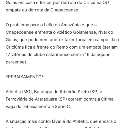
Goiás em casa e torcer por derrota do Criciúma OU
empate ou derrota da Chapecoense.
O problema para o Leão da Amazônia é que a
Chapecoense enfrenta o Atlético Goianiense, rival do
Goiás, que pode nem querer fazer força em campo. Já o
Criciúma fica à frente do Remo com um empate (seriam
17 vitórias do clube catarinense contra 16 da equipe
paraense).
*REBAIXAMENTO*
Athletic (MG), Botafogo de Ribeirão Preto (SP) e
Ferroviária de Araraquara (SP) correm contra a última
vaga do rebaixamento à Série C.
A situação mais confortável é do Athletic, que encara o