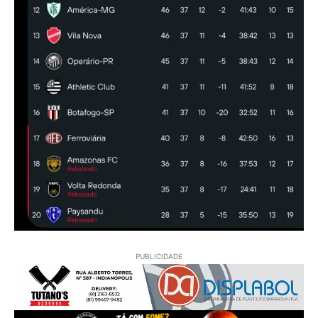
PUBLICIDADE