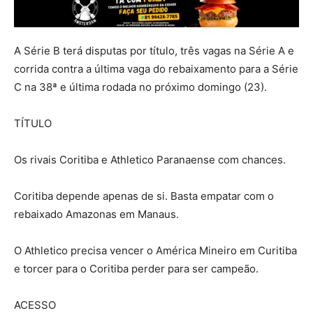
A Série B terá disputas por título, três vagas na Série A e
corrida contra a última vaga do rebaixamento para a Série
C na 38ª e última rodada no próximo domingo (23).
TÍTULO
Os rivais Coritiba e Athletico Paranaense com chances.
Coritiba depende apenas de si. Basta empatar com o
rebaixado Amazonas em Manaus.
O Athletico precisa vencer o América Mineiro em Curitiba
e torcer para o Coritiba perder para ser campeão.
ACESSO