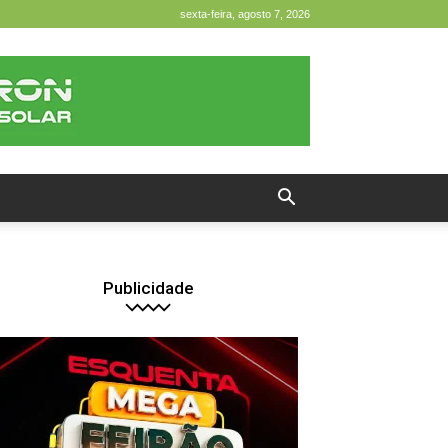
sexta-feira, agosto 7, 2026
Publicidade