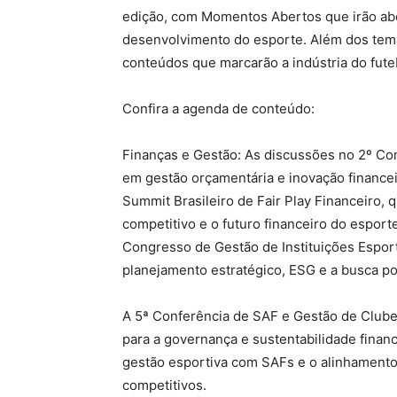
edição, com Momentos Abertos que irão abo
desenvolvimento do esporte. Além dos tema
conteúdos que marcarão a indústria do fute
Confira a agenda de conteúdo:
Finanças e Gestão: As discussões no 2º Co
em gestão orçamentária e inovação financei
Summit Brasileiro de Fair Play Financeiro, 
competitivo e o futuro financeiro do esporte
Congresso de Gestão de Instituições Espor
planejamento estratégico, ESG e a busca po
A 5ª Conferência de SAF e Gestão de Clube
para a governança e sustentabilidade financ
gestão esportiva com SAFs e o alinhamento 
competitivos.