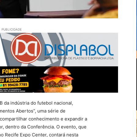
PUBLICIDADE
 da indústria do futebol nacional,
entos Abertos”, uma série de
 compartilhar conhecimento e expandir a
or, dentro da Conferência. O evento, que
o Recife Expo Center, contará nesta