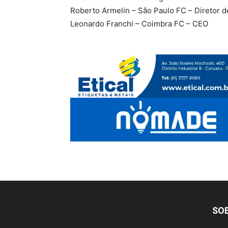
Roberto Armelin – São Paulo FC – Diretor 
Leonardo Franchi – Coimbra FC – CEO
SO