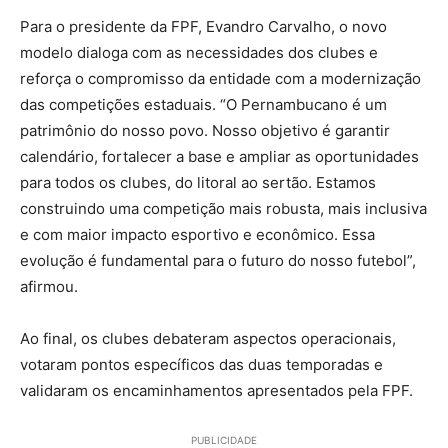
Para o presidente da FPF, Evandro Carvalho, o novo
modelo dialoga com as necessidades dos clubes e
reforça o compromisso da entidade com a modernização
das competições estaduais. “O Pernambucano é um
patrimônio do nosso povo. Nosso objetivo é garantir
calendário, fortalecer a base e ampliar as oportunidades
para todos os clubes, do litoral ao sertão. Estamos
construindo uma competição mais robusta, mais inclusiva
e com maior impacto esportivo e econômico. Essa
evolução é fundamental para o futuro do nosso futebol”,
afirmou.
Ao final, os clubes debateram aspectos operacionais,
votaram pontos específicos das duas temporadas e
validaram os encaminhamentos apresentados pela FPF.
PUBLICIDADE