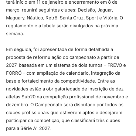
terá início em 11 de janeiro e encerramento em 8 de
março, reunirá seguintes clubes: Decisão, Jaguar,
Maguary, Náutico, Retrô, Santa Cruz, Sport e Vitória. O
regulamento e a tabela serão divulgados na próxima
semana.
Em seguida, foi apresentada de forma detalhada a
proposta de reformulação do campeonato a partir de
2027, baseada em um sistema de dois turnos – FREVO e
FORRÓ – com ampliação de calendário, integração da
base e fortalecimento da competitividade. Entre as
novidades estão a obrigatoriedade de inscrição de dez
atletas Sub20 na competição profissional de novembro e
dezembro. O Campeonato será disputado por todos os
clubes profissionais que estiverem aptos e desejarem
participar da competição, que classificará três clubes
para a Série A1 2027.