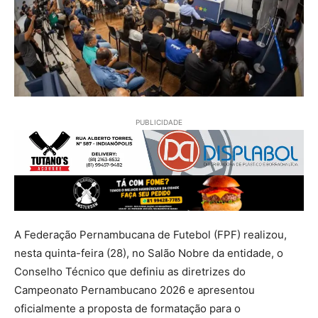
PUBLICIDADE
A Federação Pernambucana de Futebol (FPF) realizou,
nesta quinta-feira (28), no Salão Nobre da entidade, o
Conselho Técnico que definiu as diretrizes do
Campeonato Pernambucano 2026 e apresentou
oficialmente a proposta de formatação para o