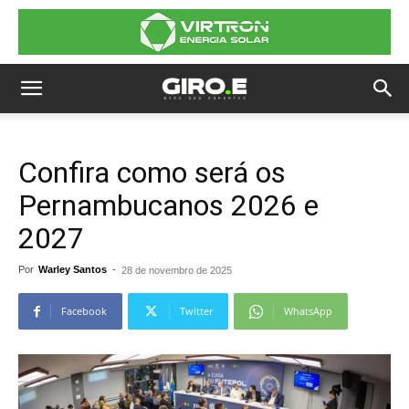
Confira como será os
Pernambucanos 2026 e
2027
Por
Warley Santos
-
28 de novembro de 2025
Facebook
Twitter
WhatsApp