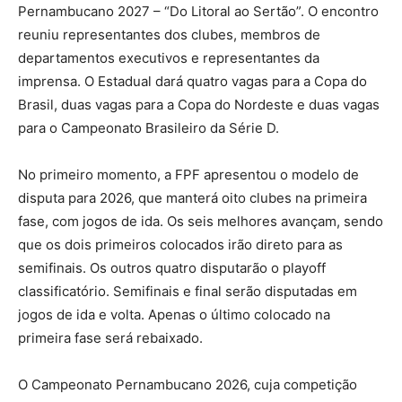
Pernambucano 2027 – “Do Litoral ao Sertão”. O encontro
reuniu representantes dos clubes, membros de
departamentos executivos e representantes da
imprensa. O Estadual dará quatro vagas para a Copa do
Brasil, duas vagas para a Copa do Nordeste e duas vagas
para o Campeonato Brasileiro da Série D.
No primeiro momento, a FPF apresentou o modelo de
disputa para 2026, que manterá oito clubes na primeira
fase, com jogos de ida. Os seis melhores avançam, sendo
que os dois primeiros colocados irão direto para as
semifinais. Os outros quatro disputarão o playoff
classificatório. Semifinais e final serão disputadas em
jogos de ida e volta. Apenas o último colocado na
primeira fase será rebaixado.
O Campeonato Pernambucano 2026, cuja competição