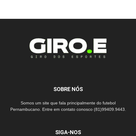
SOBRE NÓS
Somos um site que fala principalmente do futebol
Pernambucano. Entre em contato conosco (81)99409.9443.
SIGA-NOS