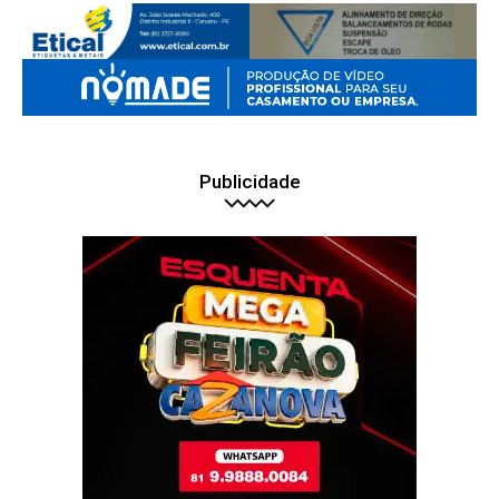
Publicidade