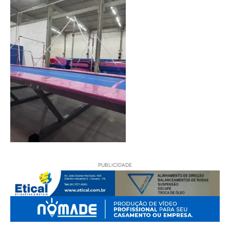
PUBLICIDADE