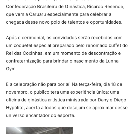
Confederação Brasileira de Ginástica, Ricardo Resende,
que vem a Caruaru especialmente para celebrar a
chegada desse novo polo de talentos e oportunidades.
Após o cerimonial, os convidados serão recebidos com
um coquetel especial preparado pelo renomado buffet do
Rei das Coxinhas, em um momento de descontração e
confraternização para brindar o nascimento da Lunna
Gym.
E a celebração não para por aí. Na terça-feira, dia 18 de
novembro, o público terá uma experiência única: uma
oficina de ginástica artística ministrada por Dany e Diego
Hypólito, aberta a todos que desejam se aproximar desse
universo encantador do esporte.