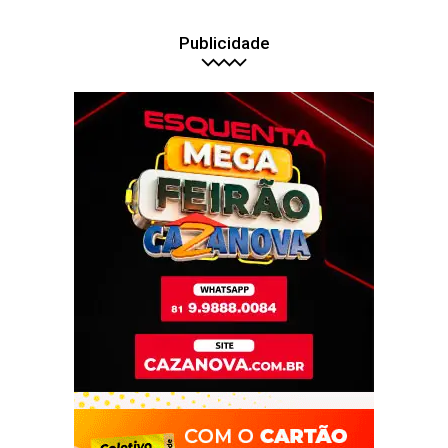
Publicidade