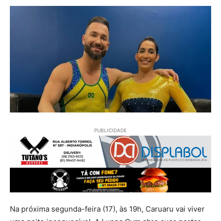
PUBLICIDADE
Na próxima segunda-feira (17), às 19h, Caruaru vai viver