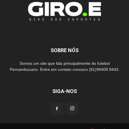
SOBRE NÓS
Somos um site que fala principalmente do futebol
Pernambucano. Entre em contato conosco (81)99409.9443.
SIGA-NOS