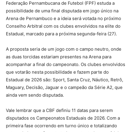
Federação Pernambucana de Futebol (FPF) estuda a
possibilidade de uma final disputada em jogo único na
Arena de Pernambuco e a ideia será votada no próximo
Conselho Arbitral com os clubes envolvidos na elite do
Estadual, marcado para a próxima segunda-feira (27).
A proposta seria de um jogo com o campo neutro, onde
as duas torcidas estariam presentes na Arena para
acompanhar a final do campeonato. Os clubes envolvidos
que votarão nesta possibilidade e fazem parte do
Estadual de 2026 são: Sport, Santa Cruz, Náutico, Retrô,
Maguary, Decisão, Jaguar e o campeão da Série A2, que
ainda vem sendo disputada.
Vale lembrar que a CBF definiu 11 datas para serem
disputados os Campeonatos Estaduais de 2026. Com a
primeira fase ocorrendo em turno único e totalizando