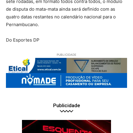
sete rodadas, em formato todos contra todos, o módulo
de disputa do mata-mata ainda será definido com as
quatro datas restantes no calendário nacional para o
Pernambucano.
Do Esportes DP
PUBLICIDADE
Publicidade