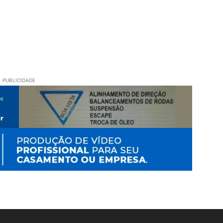
PUBLICIDADE