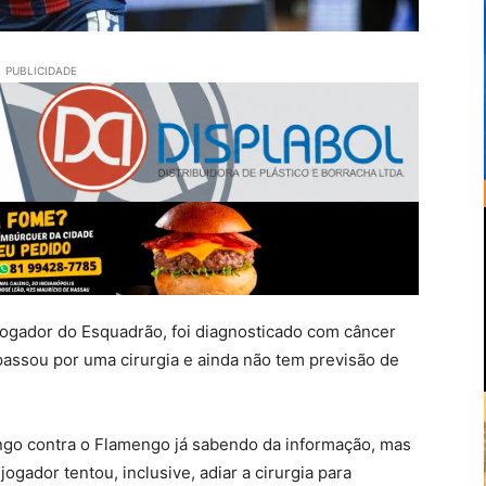
PUBLICIDADE
 jogador do Esquadrão, foi diagnosticado com câncer
passou por uma cirurgia e ainda não tem previsão de
ingo contra o Flamengo já sabendo da informação, mas
ogador tentou, inclusive, adiar a cirurgia para