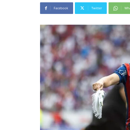
Facebook
Twitter
Wh