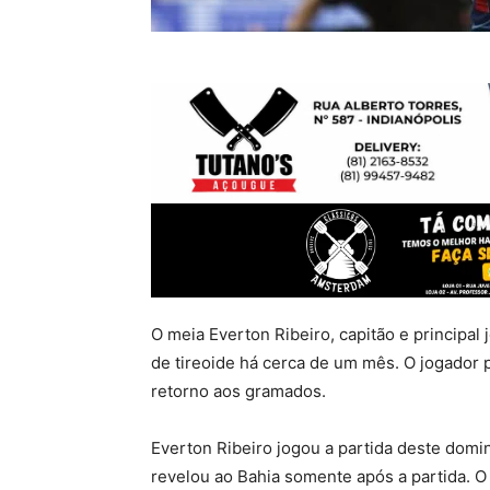
O meia Everton Ribeiro, capitão e principal
de tireoide há cerca de um mês. O jogador 
retorno aos gramados.
Everton Ribeiro jogou a partida deste dom
revelou ao Bahia somente após a partida. O j