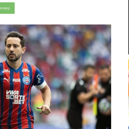
atsApp