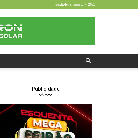
sexta-feira, agosto 7, 2026
Publicidade