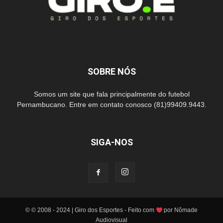
SOBRE NÓS
Somos um site que fala principalmente do futebol
Pernambucano. Entre em contato conosco (81)99409.9443.
SIGA-NOS
© © 2008 - 2024 | Giro dos Esportes - Feito com
por Nômade
Audiovisual