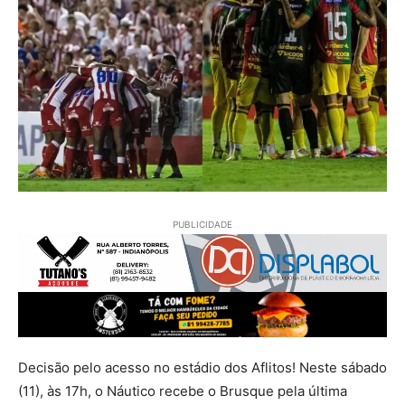
PUBLICIDADE
Decisão pelo acesso no estádio dos Aflitos! Neste sábado
(11), às 17h, o Náutico recebe o Brusque pela última