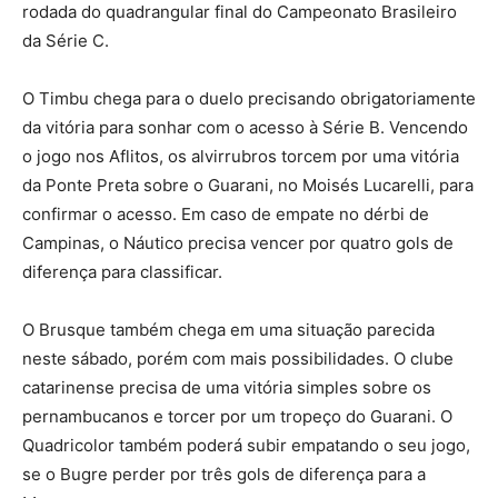
rodada do quadrangular final do Campeonato Brasileiro
da Série C.
O Timbu chega para o duelo precisando obrigatoriamente
da vitória para sonhar com o acesso à Série B. Vencendo
o jogo nos Aflitos, os alvirrubros torcem por uma vitória
da Ponte Preta sobre o Guarani, no Moisés Lucarelli, para
confirmar o acesso. Em caso de empate no dérbi de
Campinas, o Náutico precisa vencer por quatro gols de
diferença para classificar.
O Brusque também chega em uma situação parecida
neste sábado, porém com mais possibilidades. O clube
catarinense precisa de uma vitória simples sobre os
pernambucanos e torcer por um tropeço do Guarani. O
Quadricolor também poderá subir empatando o seu jogo,
se o Bugre perder por três gols de diferença para a