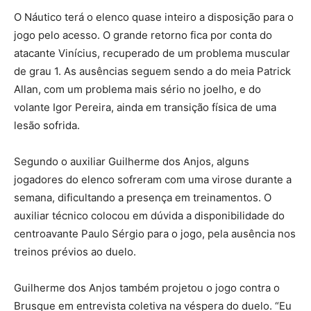
O Náutico terá o elenco quase inteiro a disposição para o
jogo pelo acesso. O grande retorno fica por conta do
atacante Vinícius, recuperado de um problema muscular
de grau 1. As ausências seguem sendo a do meia Patrick
Allan, com um problema mais sério no joelho, e do
volante Igor Pereira, ainda em transição física de uma
lesão sofrida.
Segundo o auxiliar Guilherme dos Anjos, alguns
jogadores do elenco sofreram com uma virose durante a
semana, dificultando a presença em treinamentos. O
auxiliar técnico colocou em dúvida a disponibilidade do
centroavante Paulo Sérgio para o jogo, pela ausência nos
treinos prévios ao duelo.
Guilherme dos Anjos também projetou o jogo contra o
Brusque em entrevista coletiva na véspera do duelo. “Eu