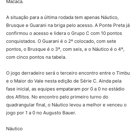
Macaca.
A situação para a última rodada tem apenas Náutico,
Brusque e Guarani na briga pelo acesso. A Ponte Preta já
confirmou o acesso e lidera o Grupo C com 10 pontos
conquistados. O Guarani é o 2º colocado, com sete
pontos, o Brusque é o 3º, com seis, e o Náutico é o 4º,
com cinco pontos na tabela.
O jogo derradeiro será o terceiro encontro entre o Timbu
e o Maior do Vale nesta edição de Série C. Ainda pela
fase inicial, as equipes empataram por 0 a 0 no estádio
dos Aflitos. No encontro pelo primeiro turno do
quadrangular final, o Náutico levou a melhor e venceu o
jogo por 1 a 0 no Augusto Bauer.
Náutico