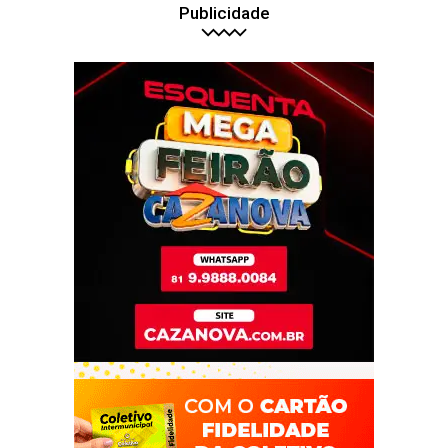
Publicidade