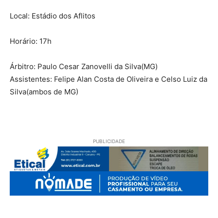
Local: Estádio dos Aflitos
Horário: 17h
Árbitro: Paulo Cesar Zanovelli da Silva(MG)
Assistentes: Felipe Alan Costa de Oliveira e Celso Luiz da
Silva(ambos de MG)
PUBLICIDADE