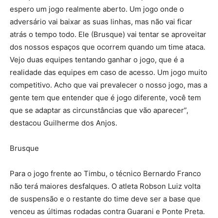
espero um jogo realmente aberto. Um jogo onde o
adversário vai baixar as suas linhas, mas não vai ficar
atrás o tempo todo. Ele (Brusque) vai tentar se aproveitar
dos nossos espaços que ocorrem quando um time ataca.
Vejo duas equipes tentando ganhar o jogo, que é a
realidade das equipes em caso de acesso. Um jogo muito
competitivo. Acho que vai prevalecer o nosso jogo, mas a
gente tem que entender que é jogo diferente, você tem
que se adaptar as circunstâncias que vão aparecer”,
destacou Guilherme dos Anjos.
Brusque
Para o jogo frente ao Timbu, o técnico Bernardo Franco
não terá maiores desfalques. O atleta Robson Luiz volta
de suspensão e o restante do time deve ser a base que
venceu as últimas rodadas contra Guarani e Ponte Preta.