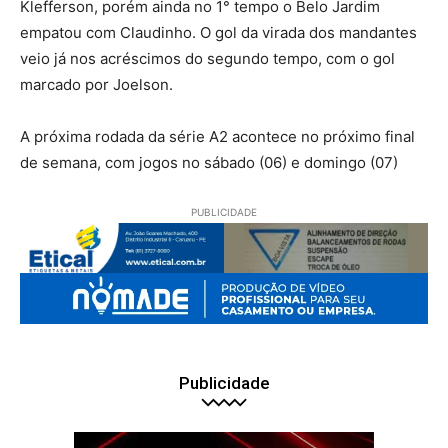
Klefferson, porém ainda no 1° tempo o Belo Jardim
empatou com Claudinho. O gol da virada dos mandantes
veio já nos acréscimos do segundo tempo, com o gol
marcado por Joelson.
A próxima rodada da série A2 acontece no próximo final
de semana, com jogos no sábado (06) e domingo (07)
PUBLICIDADE
Publicidade