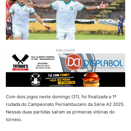
PUBLICIDADE
Com dois jogos neste domingo (31), foi finalizada a 1ª
rodada do Campeonato Pernambucano da Série A2 2025.
Nessas duas partidas saíram as primeiras vitórias do
torneio.