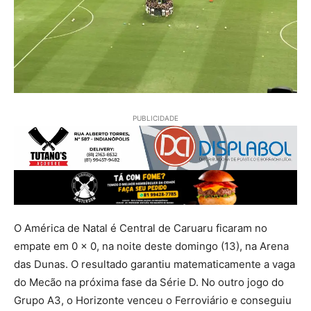
PUBLICIDADE
O América de Natal é Central de Caruaru ficaram no
empate em 0 x 0, na noite deste domingo (13), na Arena
das Dunas. O resultado garantiu matematicamente a vaga
do Mecão na próxima fase da Série D. No outro jogo do
Grupo A3, o Horizonte venceu o Ferroviário e conseguiu