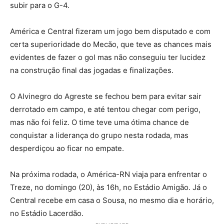
subir para o G-4.
América e Central fizeram um jogo bem disputado e com
certa superioridade do Mecão, que teve as chances mais
evidentes de fazer o gol mas não conseguiu ter lucidez
na construção final das jogadas e finalizações.
O Alvinegro do Agreste se fechou bem para evitar sair
derrotado em campo, e até tentou chegar com perigo,
mas não foi feliz. O time teve uma ótima chance de
conquistar a liderança do grupo nesta rodada, mas
desperdiçou ao ficar no empate.
Na próxima rodada, o América-RN viaja para enfrentar o
Treze, no domingo (20), às 16h, no Estádio Amigão. Já o
Central recebe em casa o Sousa, no mesmo dia e horário,
no Estádio Lacerdão.