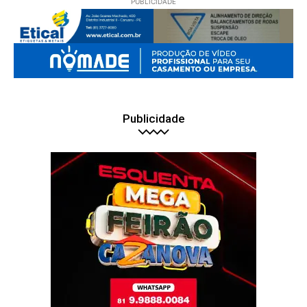
PUBLICIDADE
Publicidade