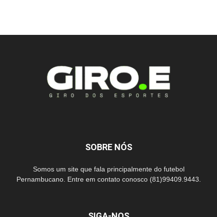
SOBRE NÓS
Somos um site que fala principalmente do futebol
Pernambucano. Entre em contato conosco (81)99409.9443.
SIGA-NOS