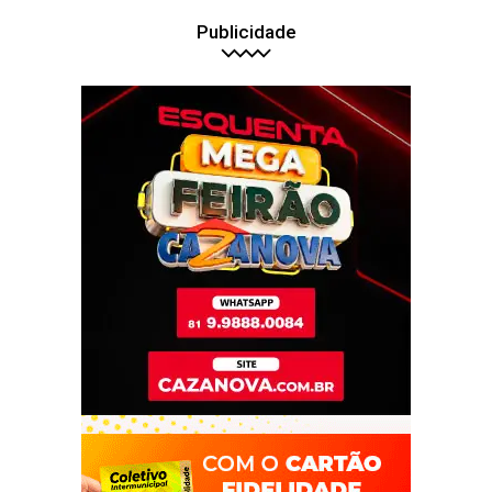
Publicidade