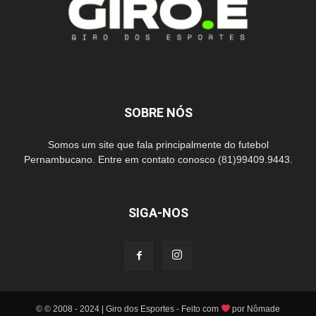
SOBRE NÓS
Somos um site que fala principalmente do futebol
Pernambucano. Entre em contato conosco (81)99409.9443.
SIGA-NOS
© © 2008 - 2024 | Giro dos Esportes - Feito com
por Nômade