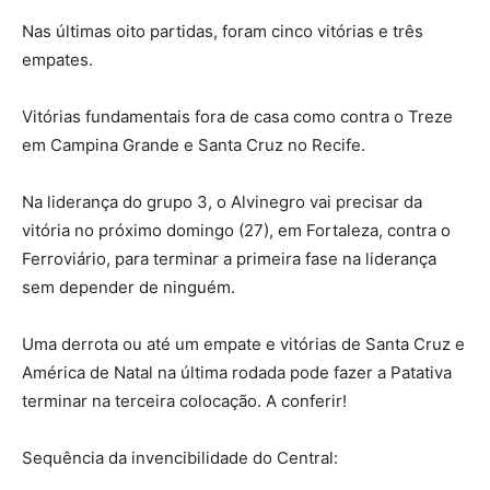
Nas últimas oito partidas, foram cinco vitórias e três
empates.
Vitórias fundamentais fora de casa como contra o Treze
em Campina Grande e Santa Cruz no Recife.
Na liderança do grupo 3, o Alvinegro vai precisar da
vitória no próximo domingo (27), em Fortaleza, contra o
Ferroviário, para terminar a primeira fase na liderança
sem depender de ninguém.
Uma derrota ou até um empate e vitórias de Santa Cruz e
América de Natal na última rodada pode fazer a Patativa
terminar na terceira colocação. A conferir!
Sequência da invencibilidade do Central: