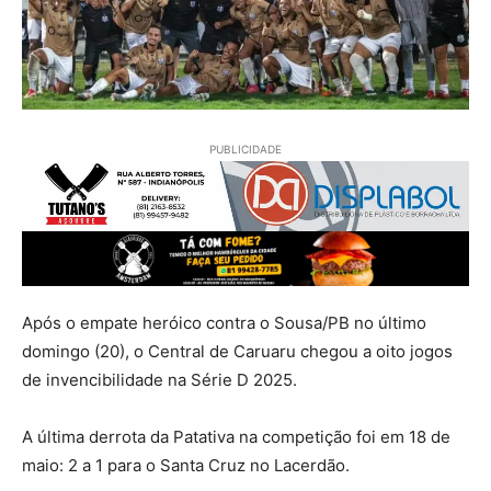
PUBLICIDADE
Após o empate heróico contra o Sousa/PB no último
domingo (20), o Central de Caruaru chegou a oito jogos
de invencibilidade na Série D 2025.
A última derrota da Patativa na competição foi em 18 de
maio: 2 a 1 para o Santa Cruz no Lacerdão.