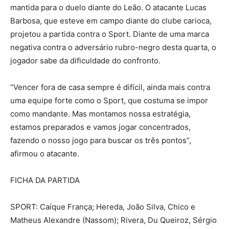
mantida para o duelo diante do Leão. O atacante Lucas
Barbosa, que esteve em campo diante do clube carioca,
projetou a partida contra o Sport. Diante de uma marca
negativa contra o adversário rubro-negro desta quarta, o
jogador sabe da dificuldade do confronto.
“Vencer fora de casa sempre é difícil, ainda mais contra
uma equipe forte como o Sport, que costuma se impor
como mandante. Mas montamos nossa estratégia,
estamos preparados e vamos jogar concentrados,
fazendo o nosso jogo para buscar os três pontos”,
afirmou o atacante.
FICHA DA PARTIDA
SPORT: Caíque França; Hereda, João Silva, Chico e
Matheus Alexandre (Nassom); Rivera, Du Queiroz, Sérgio