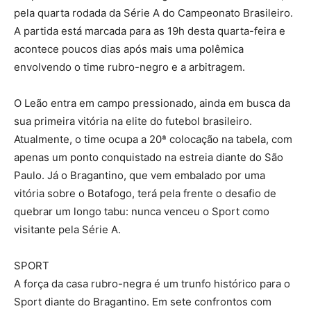
pela quarta rodada da Série A do Campeonato Brasileiro.
A partida está marcada para as 19h desta quarta-feira e
acontece poucos dias após mais uma polêmica
envolvendo o time rubro-negro e a arbitragem.
O Leão entra em campo pressionado, ainda em busca da
sua primeira vitória na elite do futebol brasileiro.
Atualmente, o time ocupa a 20ª colocação na tabela, com
apenas um ponto conquistado na estreia diante do São
Paulo. Já o Bragantino, que vem embalado por uma
vitória sobre o Botafogo, terá pela frente o desafio de
quebrar um longo tabu: nunca venceu o Sport como
visitante pela Série A.
SPORT
A força da casa rubro-negra é um trunfo histórico para o
Sport diante do Bragantino. Em sete confrontos com