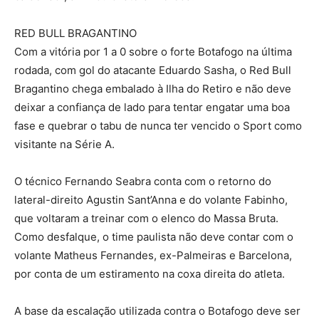
RED BULL BRAGANTINO
Com a vitória por 1 a 0 sobre o forte Botafogo na última
rodada, com gol do atacante Eduardo Sasha, o Red Bull
Bragantino chega embalado à Ilha do Retiro e não deve
deixar a confiança de lado para tentar engatar uma boa
fase e quebrar o tabu de nunca ter vencido o Sport como
visitante na Série A.
O técnico Fernando Seabra conta com o retorno do
lateral-direito Agustin Sant’Anna e do volante Fabinho,
que voltaram a treinar com o elenco do Massa Bruta.
Como desfalque, o time paulista não deve contar com o
volante Matheus Fernandes, ex-Palmeiras e Barcelona,
por conta de um estiramento na coxa direita do atleta.
A base da escalação utilizada contra o Botafogo deve ser