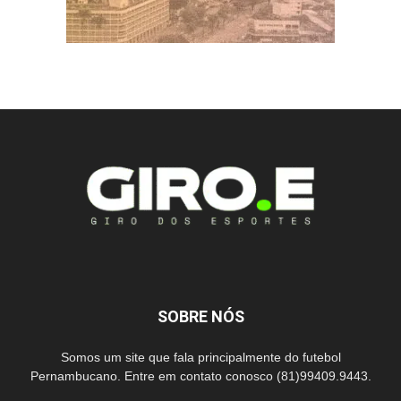
SOBRE NÓS
Somos um site que fala principalmente do futebol
Pernambucano. Entre em contato conosco (81)99409.9443.