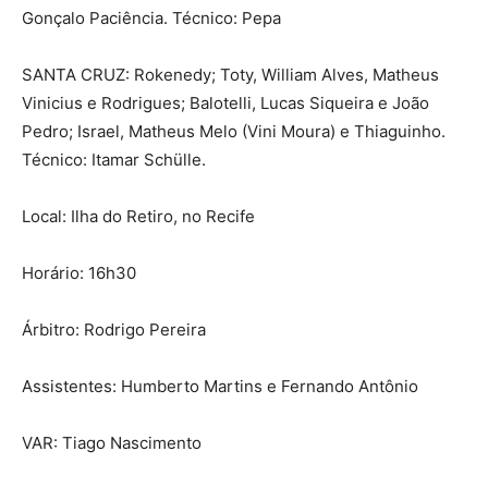
Gonçalo Paciência. Técnico: Pepa
SANTA CRUZ: Rokenedy; Toty, William Alves, Matheus
Vinicius e Rodrigues; Balotelli, Lucas Siqueira e João
Pedro; Israel, Matheus Melo (Vini Moura) e Thiaguinho.
Técnico: Itamar Schülle.
Local: Ilha do Retiro, no Recife
Horário: 16h30
Árbitro: Rodrigo Pereira
Assistentes: Humberto Martins e Fernando Antônio
VAR: Tiago Nascimento