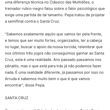
uma diferença técnica no Clássico das Multidões, o
treinador rubro-negro falou sobre o fator psicológico que
exige uma partida de tal tamanho. Pepa tratou de projetar
a semifinal contra o Santa Cruz.
“Sabemos exatamente aquilo que vamos ter pela frente,
e temos que ser muito fortes, organizados, ter a cabeça
no lugar, buscar o apoio da nossa torcida, relembrar que
nos últimos três jogos não conseguimos ganhar ao Santa
Cruz, esta é uma realidade. Ano passado passamos nos
pênaltis, mas o que está para trás já não podemos fazer
nada. É uma realidade diferente, já passamos por isso no
Arruda e sabemos muito bem o que é que vamos
encontrar”, disse Pepa.
SANTA CRUZ