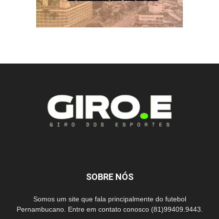
SOBRE NÓS
Somos um site que fala principalmente do futebol
Pernambucano. Entre em contato conosco (81)99409.9443.