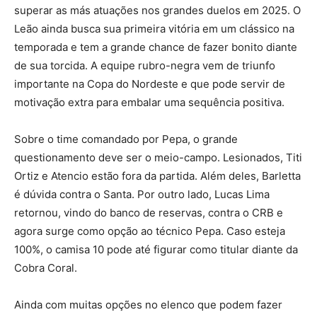
superar as más atuações nos grandes duelos em 2025. O
Leão ainda busca sua primeira vitória em um clássico na
temporada e tem a grande chance de fazer bonito diante
de sua torcida. A equipe rubro-negra vem de triunfo
importante na Copa do Nordeste e que pode servir de
motivação extra para embalar uma sequência positiva.
Sobre o time comandado por Pepa, o grande
questionamento deve ser o meio-campo. Lesionados, Titi
Ortiz e Atencio estão fora da partida. Além deles, Barletta
é dúvida contra o Santa. Por outro lado, Lucas Lima
retornou, vindo do banco de reservas, contra o CRB e
agora surge como opção ao técnico Pepa. Caso esteja
100%, o camisa 10 pode até figurar como titular diante da
Cobra Coral.
Ainda com muitas opções no elenco que podem fazer