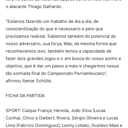
o atacante Thiago Galhardo.
“Estamos fazendo um trabalho de dia a dia, de
conscientização do que é necessario e pelo que
precisamos realizar. Sabemos também do potencial do
nosso adversário, sua força. Mas, da mesma forma que
reconhecemos isso, também temos a capacidade de
fazer dois grandes jogos e ir em busca do nosso sonho e
objetivo, que é dar um passo a mais e chegarmos nessa
tão sonhada final do Campeonato Pernambucano”,
afirmou Itamar Schülle.
FICHA DA PARTIDA
SPORT: Caíque França; Hereda, João Silva (Lucas
Cunha), Chico e Dalbert; Rivera, Sérgio Oliveira e Lucas
Lima (Fabricio Domínguez); Lenny Lobato, Gustavo Maia e