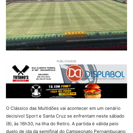
PUBLICIDADE
O Clássico das Multidões vai acontecer em um cenário
decisivo! Sport e Santa Cruz se enfrentam neste sábado
(8), às 16h30, na Ilha do Retiro. A partida é válida pelo
duelo de ida da semifinal do Campeonato Pernambucano