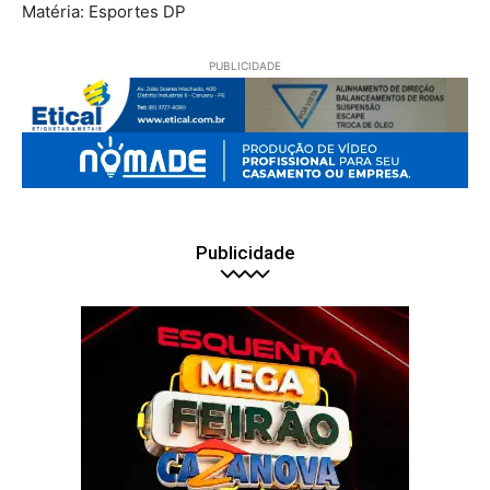
Matéria: Esportes DP
PUBLICIDADE
Publicidade