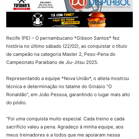
Recife (PE) – O pernambucano *Gibson Santos* fez
história no último sábado (22/02), ao conquistar o título
de campeão na categoria Master 2, Peso-Pena do
Campeonato Paraibano de Jiu-Jitsu 2025.
Representando a equipe *Nova União*, o atleta mostrou
técnica e determinação no tatame do Ginásio “O
Ronaldão”, em João Pessoa, garantindo o lugar mais alto
do pódio.
“Foi uma conquista muito especial. Cada treino e cada
sacrifício valeu a pena. Agradeço à minha equipe, aos
meus treinadores e a todos que me apoiaram nessa