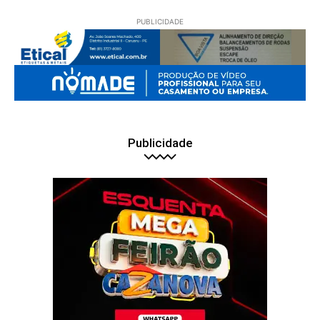
PUBLICIDADE
Publicidade