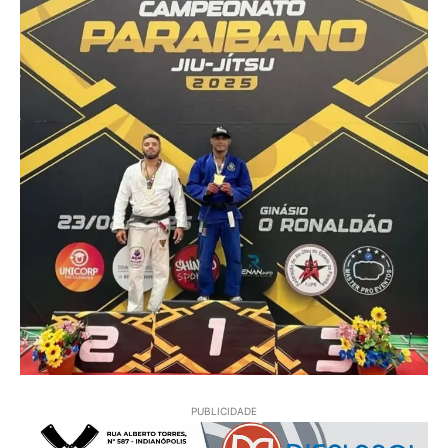
PUBLICIDADE