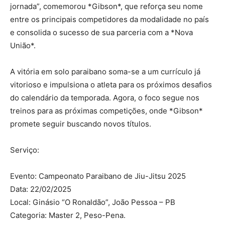
jornada”, comemorou *Gibson*, que reforça seu nome
entre os principais competidores da modalidade no país
e consolida o sucesso de sua parceria com a *Nova
União*.
A vitória em solo paraibano soma-se a um currículo já
vitorioso e impulsiona o atleta para os próximos desafios
do calendário da temporada. Agora, o foco segue nos
treinos para as próximas competições, onde *Gibson*
promete seguir buscando novos títulos.
Serviço:
Evento: Campeonato Paraibano de Jiu-Jitsu 2025
Data: 22/02/2025
Local: Ginásio “O Ronaldão”, João Pessoa – PB
Categoria: Master 2, Peso-Pena.