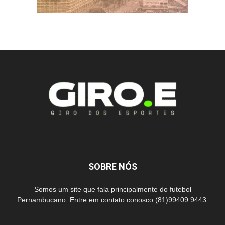
SOBRE NÓS
Somos um site que fala principalmente do futebol
Pernambucano. Entre em contato conosco (81)99409.9443.