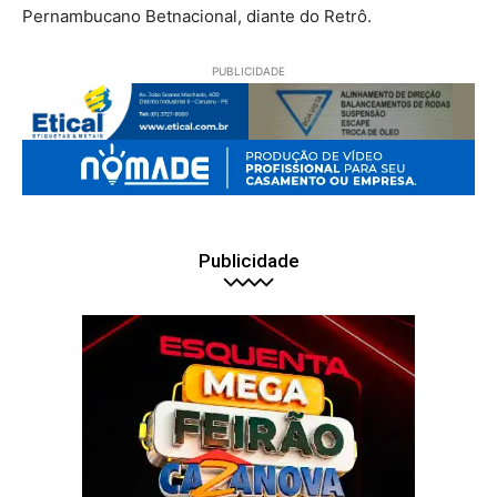
Pernambucano Betnacional, diante do Retrô.
PUBLICIDADE
Publicidade