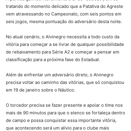
tratando do momento delicado que a Patativa do Agreste
vem atravessando no Campeonato, com seis pontos em
seis jogos, mesma pontuação do adversário desta noite.
No atual cenário, o Alvinegro necessita a todo custo da
vitória para começar a se livrar de qualquer possibilidade
de rebaixamento para Série A2 e começar a pensar em
classificação para a próxima fase do Estadual.
Além de enfrentar um adversário direto, o Alvinegro
precisa voltar ao caminho das vitórias, que só conquistou
em 19 de janeiro sobre o Náutico.
O torcedor precisa se fazer presente e apoiar o time nos
mais de 90 minutos para que o elenco se fortaleça dentro
de campo e possa conquistar essa importante vitória,
que acontecendo será um alívio para o clube mais