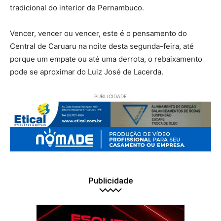
tradicional do interior de Pernambuco.
Vencer, vencer ou vencer, este é o pensamento do
Central de Caruaru na noite desta segunda-feira, até
porque um empate ou até uma derrota, o rebaixamento
pode se aproximar do Luiz José de Lacerda.
PUBLICIDADE
Publicidade