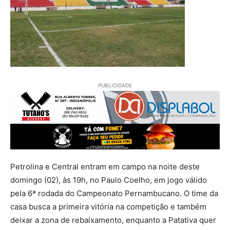
PUBLICIDADE
Petrolina e Central entram em campo na noite deste
domingo (02), às 19h, no Paulo Coelho, em jogo válido
pela 6ª rodada do Campeonato Pernambucano. O time da
casa busca a primeira vitória na competição e também
deixar a zona de rebaixamento, enquanto a Patativa quer