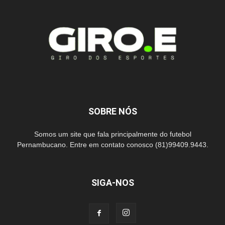
SOBRE NÓS
Somos um site que fala principalmente do futebol
Pernambucano. Entre em contato conosco (81)99409.9443.
SIGA-NOS