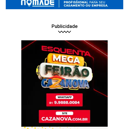
Publicidade