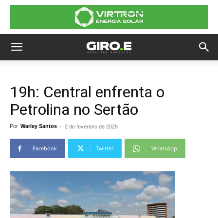
19h: Central enfrenta o
Petrolina no Sertão
Por
Warley Santos
-
2 de fevereiro de 2025
Facebook
Twitter
WhatsApp