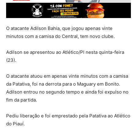
O atacante Adilson Bahia, que jogou apenas vinte
minutos com a camisa do Central, tem novo clube.
Adilson se apresentou ao Atlético/PI nesta quinta-feira
(23).
O atacante atuou em apenas vinte minutos com a camisa
da Patativa, foi na derrota para o Maguary em Bonito.
Adilson entrou no segundo tempo e ainda foi expulso no
fim da partida.
Pediu liberação e foi emprestado pela Patativa ao Atlético
do Piauí.