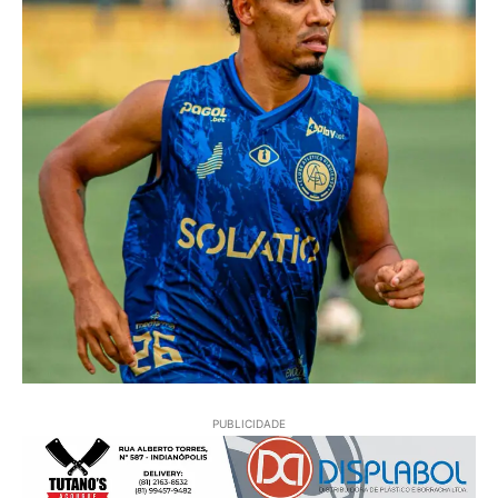
PUBLICIDADE