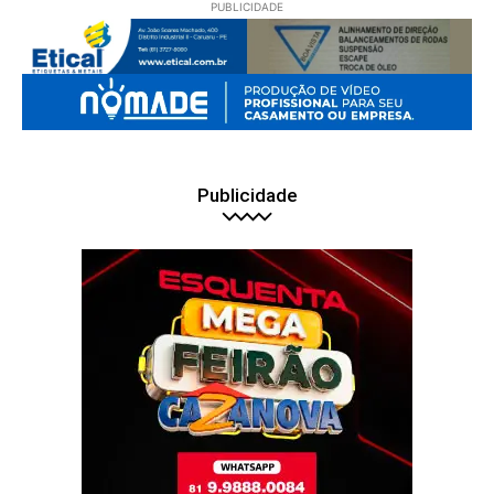
PUBLICIDADE
Publicidade