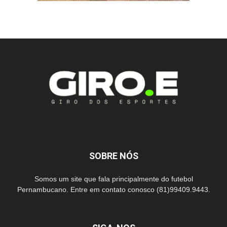
SOBRE NÓS
Somos um site que fala principalmente do futebol
Pernambucano. Entre em contato conosco (81)99409.9443.