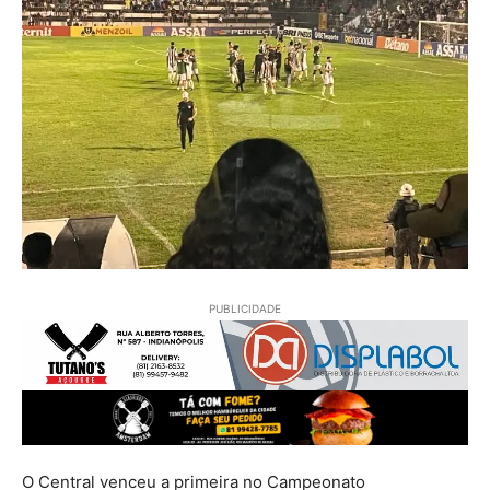
PUBLICIDADE
O Central venceu a primeira no Campeonato