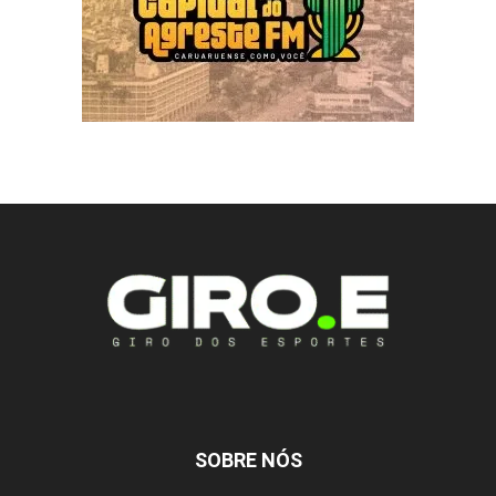
SOBRE NÓS