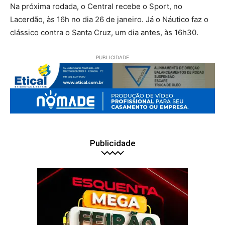
Na próxima rodada, o Central recebe o Sport, no
Lacerdão, às 16h no dia 26 de janeiro. Já o Náutico faz o
clássico contra o Santa Cruz, um dia antes, às 16h30.
PUBLICIDADE
Publicidade