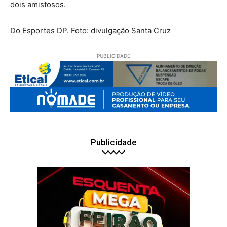
dois amistosos.
Do Esportes DP. Foto: divulgação Santa Cruz
PUBLICIDADE
Publicidade