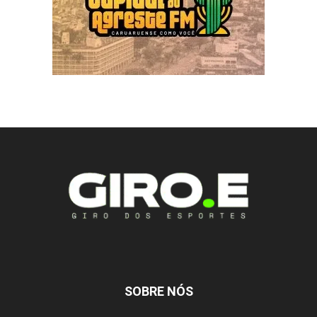
SOBRE NÓS