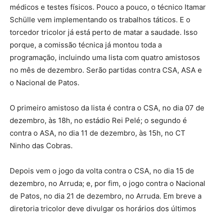
médicos e testes físicos. Pouco a pouco, o técnico Itamar
Schülle vem implementando os trabalhos táticos. E o
torcedor tricolor já está perto de matar a saudade. Isso
porque, a comissão técnica já montou toda a
programação, incluindo uma lista com quatro amistosos
no mês de dezembro. Serão partidas contra CSA, ASA e
o Nacional de Patos.
O primeiro amistoso da lista é contra o CSA, no dia 07 de
dezembro, às 18h, no estádio Rei Pelé; o segundo é
contra o ASA, no dia 11 de dezembro, às 15h, no CT
Ninho das Cobras.
Depois vem o jogo da volta contra o CSA, no dia 15 de
dezembro, no Arruda; e, por fim, o jogo contra o Nacional
de Patos, no dia 21 de dezembro, no Arruda. Em breve a
diretoria tricolor deve divulgar os horários dos últimos