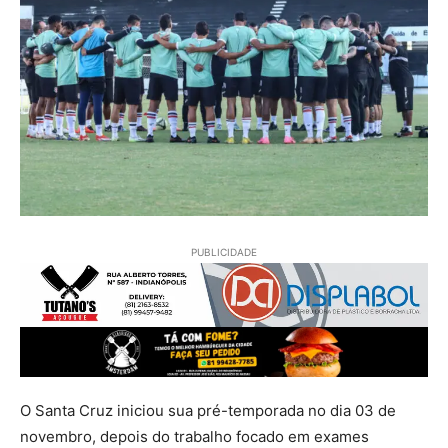
PUBLICIDADE
O Santa Cruz iniciou sua pré-temporada no dia 03 de
novembro, depois do trabalho focado em exames