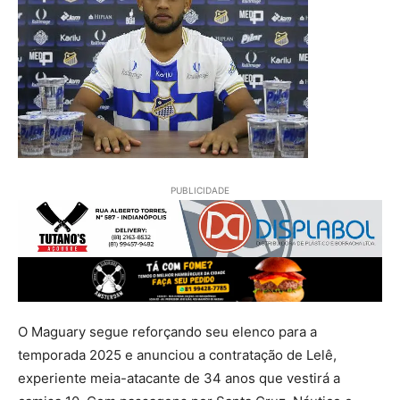
PUBLICIDADE
O Maguary segue reforçando seu elenco para a
temporada 2025 e anunciou a contratação de Lelê,
experiente meia-atacante de 34 anos que vestirá a