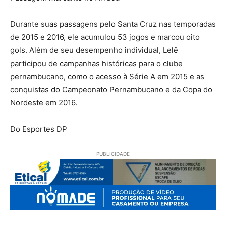
Durante suas passagens pelo Santa Cruz nas temporadas
de 2015 e 2016, ele acumulou 53 jogos e marcou oito
gols. Além de seu desempenho individual, Lelê
participou de campanhas históricas para o clube
pernambucano, como o acesso à Série A em 2015 e as
conquistas do Campeonato Pernambucano e da Copa do
Nordeste em 2016.
Do Esportes DP
PUBLICIDADE