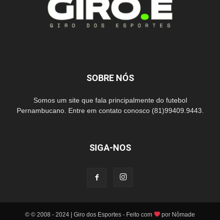
SOBRE NÓS
Somos um site que fala principalmente do futebol
Pernambucano. Entre em contato conosco (81)99409.9443.
SIGA-NOS
© © 2008 - 2024 | Giro dos Esportes - Feito com
por Nômade