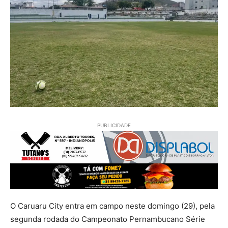
PUBLICIDADE
O Caruaru City entra em campo neste domingo (29), pela
segunda rodada do Campeonato Pernambucano Série