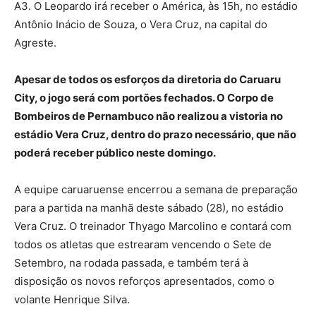
A3. O Leopardo irá receber o América, às 15h, no estádio
Antônio Inácio de Souza, o Vera Cruz, na capital do
Agreste.
Apesar de todos os esforços da diretoria do Caruaru
City, o jogo será com portões fechados. O Corpo de
Bombeiros de Pernambuco não realizou a vistoria no
estádio Vera Cruz, dentro do prazo necessário, que não
poderá receber público neste domingo.
A equipe caruaruense encerrou a semana de preparação
para a partida na manhã deste sábado (28), no estádio
Vera Cruz. O treinador Thyago Marcolino e contará com
todos os atletas que estrearam vencendo o Sete de
Setembro, na rodada passada, e também terá à
disposição os novos reforços apresentados, como o
volante Henrique Silva.