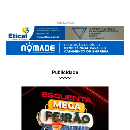
PUBLICIDADE
Publicidade