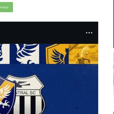
atsApp