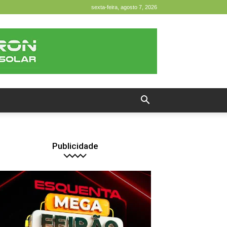
sexta-feira, agosto 7, 2026
Publicidade