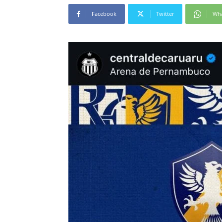
Facebook
Twitter
Wh