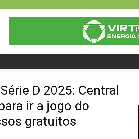
Série D 2025: Central
ara ir a jogo do
sos gratuitos