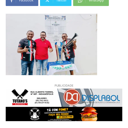
Facebook
Twitter
WhatsApp
PUBLICIDADE