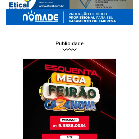
Publicidade