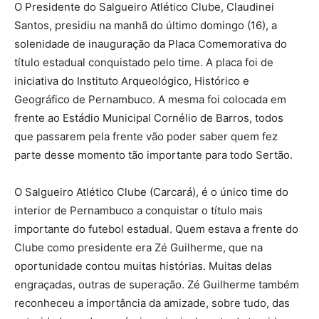
O Presidente do Salgueiro Atlético Clube, Claudinei
Santos, presidiu na manhã do último domingo (16), a
solenidade de inauguração da Placa Comemorativa do
título estadual conquistado pelo time. A placa foi de
iniciativa do Instituto Arqueológico, Histórico e
Geográfico de Pernambuco. A mesma foi colocada em
frente ao Estádio Municipal Cornélio de Barros, todos
que passarem pela frente vão poder saber quem fez
parte desse momento tão importante para todo Sertão.
O Salgueiro Atlético Clube (Carcará), é o único time do
interior de Pernambuco a conquistar o título mais
importante do futebol estadual. Quem estava a frente do
Clube como presidente era Zé Guilherme, que na
oportunidade contou muitas histórias. Muitas delas
engraçadas, outras de superação. Zé Guilherme também
reconheceu a importância da amizade, sobre tudo, das