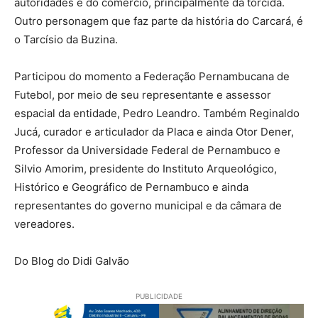
autoridades e do comércio, principalmente da torcida.
Outro personagem que faz parte da história do Carcará, é
o Tarcísio da Buzina.
Participou do momento a Federação Pernambucana de
Futebol, por meio de seu representante e assessor
espacial da entidade, Pedro Leandro. Também Reginaldo
Jucá, curador e articulador da Placa e ainda Otor Dener,
Professor da Universidade Federal de Pernambuco e
Silvio Amorim, presidente do Instituto Arqueológico,
Histórico e Geográfico de Pernambuco e ainda
representantes do governo municipal e da câmara de
vereadores.
Do Blog do Didi Galvão
PUBLICIDADE