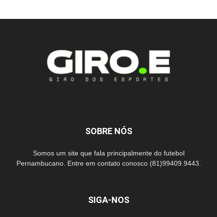
SOBRE NÓS
Somos um site que fala principalmente do futebol
Pernambucano. Entre em contato conosco (81)99409.9443.
SIGA-NOS