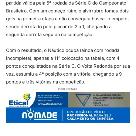
partida válida pela 5ª rodada da Série C do Campeonato
Brasileiro. Com um começo ruim, o alvirrubro tomou dois
gols na primeira etapa e não conseguiu buscar o empate,
sendo derrotado pelo placar de 2 a 1, chegando a
segunda derrota seguida na competição.
Com o resultado, o Náutico ocupa (ainda com rodada
incompleta), apenas a 11º colocação na tabela, com 4
pontos conquistados na Série C. O Volta Redonda por sua
vez, assumiu a 4ª posição com a vitória, chegando a 9
pontos e três vitórias na competição.
PUBLICIDADE