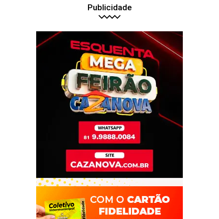
Publicidade