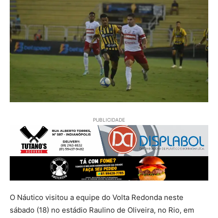
PUBLICIDADE
O Náutico visitou a equipe do Volta Redonda neste
sábado (18) no estádio Raulino de Oliveira, no Rio, em