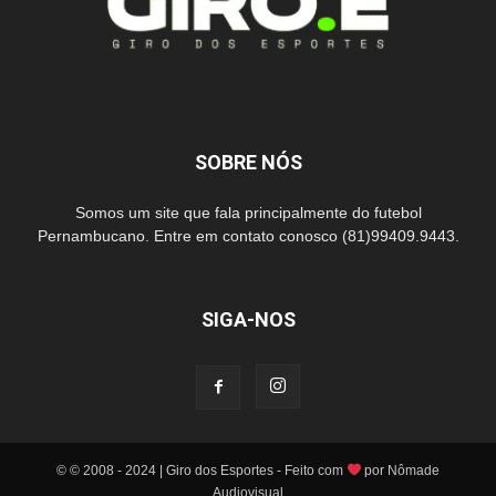
SOBRE NÓS
Somos um site que fala principalmente do futebol
Pernambucano. Entre em contato conosco (81)99409.9443.
SIGA-NOS
© © 2008 - 2024 | Giro dos Esportes - Feito com
por Nômade
Audiovisual