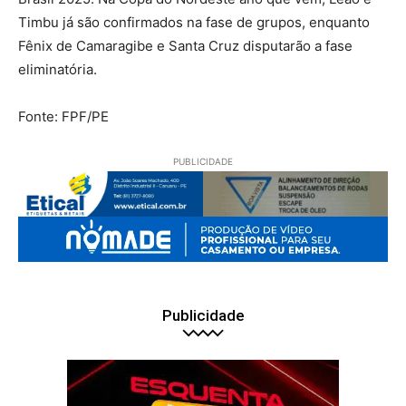
Timbu já são confirmados na fase de grupos, enquanto
Fênix de Camaragibe e Santa Cruz disputarão a fase
eliminatória.
Fonte: FPF/PE
PUBLICIDADE
Publicidade