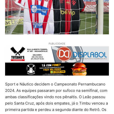
PUBLICIDADE
Sport e Náutico decidem o Campeonato Pernambucano
2024. As equipes passaram por sufoco na semifinal, com
ambas classificações vindo nos pênaltis. O Leão passou
pelo Santa Cruz, após dois empates, já o Timbu venceu a
primeira partida e perdeu a segunda diante do Retrô. Os