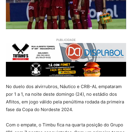
PUBLICIDADE
No duelo dos alvirrubros, Náutico e CRB-AL empataram
por 1 a 1, na noite deste domingo (24), no estádio dos
Aflitos, em jogo válido pela penúltima rodada da primeira
fase da Copa do Nordeste 2024.
Com o empate, o Timbu fica na quarta posição do Grupo