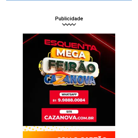
Publicidade