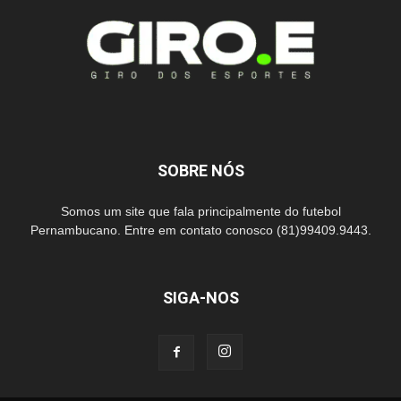
SOBRE NÓS
Somos um site que fala principalmente do futebol
Pernambucano. Entre em contato conosco (81)99409.9443.
SIGA-NOS