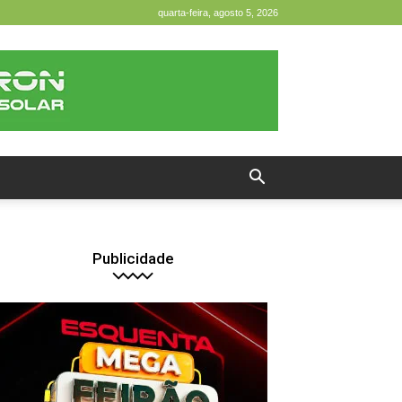
quarta-feira, agosto 5, 2026
Publicidade