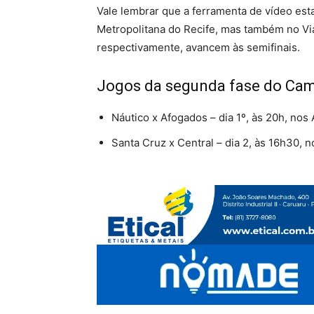
Vale lembrar que a ferramenta de vídeo est
Metropolitana do Recife, mas também no Vi
respectivamente, avancem às semifinais.
Jogos da segunda fase do C
Náutico x Afogados – dia 1º, às 20h, nos A
Santa Cruz x Central – dia 2, às 16h30, 