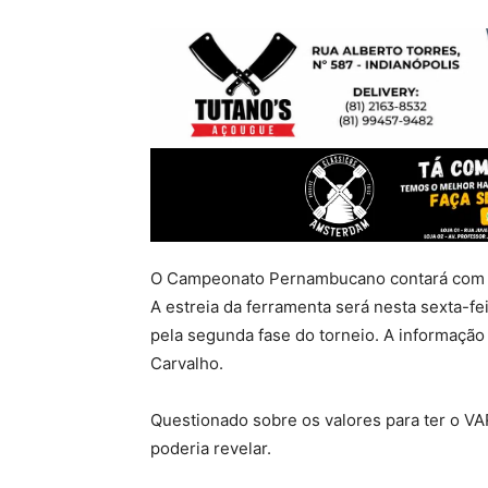
O Campeonato Pernambucano contará com o 
A estreia da ferramenta será nesta sexta-fei
pela segunda fase do torneio. A informação
Carvalho.
Questionado sobre os valores para ter o VAR
poderia revelar.