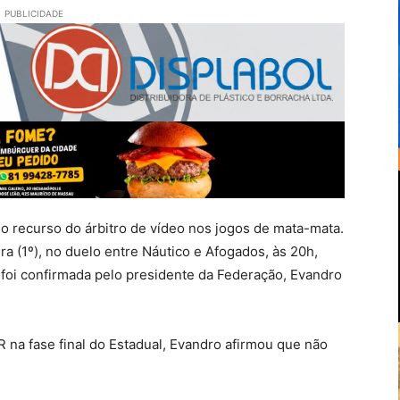
PUBLICIDADE
recurso do árbitro de vídeo nos jogos de mata-mata.
ra (1º), no duelo entre Náutico e Afogados, às 20h,
 foi confirmada pelo presidente da Federação, Evandro
 na fase final do Estadual, Evandro afirmou que não