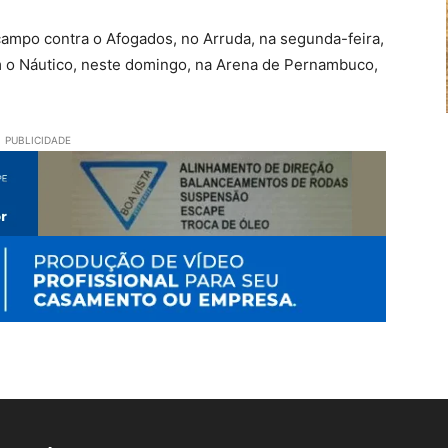
campo contra o Afogados, no Arruda, na segunda-feira,
om o Náutico, neste domingo, na Arena de Pernambuco,
PUBLICIDADE