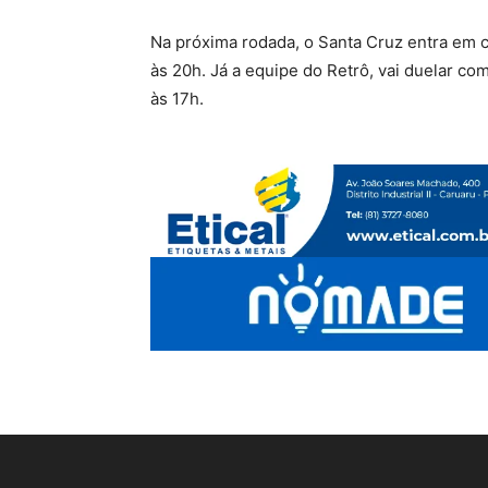
Na próxima rodada, o Santa Cruz entra em 
às 20h. Já a equipe do Retrô, vai duelar c
às 17h.