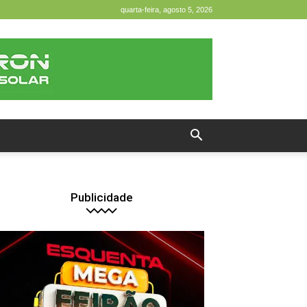
quarta-feira, agosto 5, 2026
Publicidade