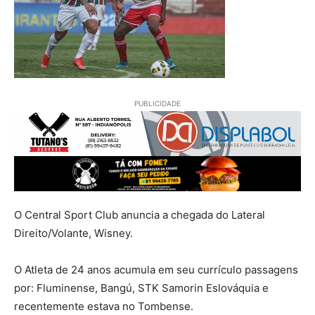
PUBLICIDADE
O Central Sport Club anuncia a chegada do Lateral
Direito/Volante, Wisney.
O Atleta de 24 anos acumula em seu currículo passagens
por: Fluminense, Bangú, STK Samorin Eslováquia e
recentemente estava no Tombense.