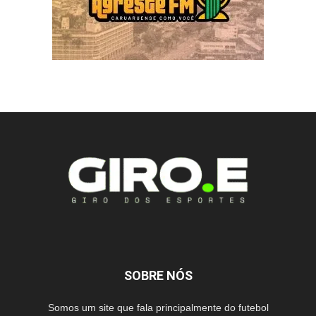
SOBRE NÓS
Somos um site que fala principalmente do futebol