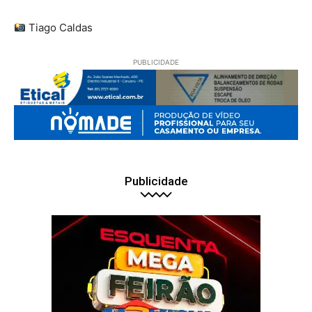
Tiago Caldas
PUBLICIDADE
Publicidade