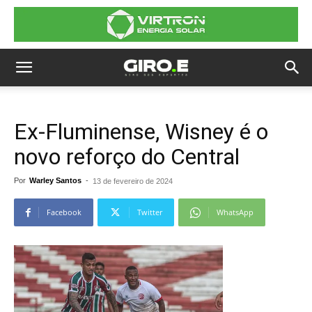
Ex-Fluminense, Wisney é o
novo reforço do Central
Por
Warley Santos
-
13 de fevereiro de 2024
Facebook
Twitter
WhatsApp