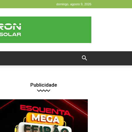
domingo, agosto 9, 2026
Publicidade