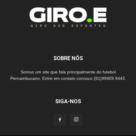
SOBRE NÓS
Somos um site que fala principalmente do futebol
Pernambucano. Entre em contato conosco (81)99409.9443.
SIGA-NOS