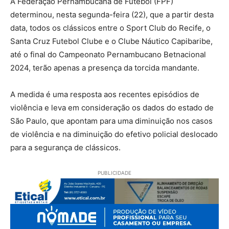
A Federação Pernambucana de Futebol (FPF)
determinou, nesta segunda-feira (22), que a partir desta
data, todos os clássicos entre o Sport Club do Recife, o
Santa Cruz Futebol Clube e o Clube Náutico Capibaribe,
até o final do Campeonato Pernambucano Betnacional
2024, terão apenas a presença da torcida mandante.
A medida é uma resposta aos recentes episódios de
violência e leva em consideração os dados do estado de
São Paulo, que apontam para uma diminuição nos casos
de violência e na diminuição do efetivo policial deslocado
para a segurança de clássicos.
PUBLICIDADE