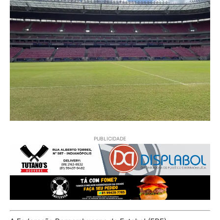
PUBLICIDADE