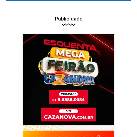
Publicidade