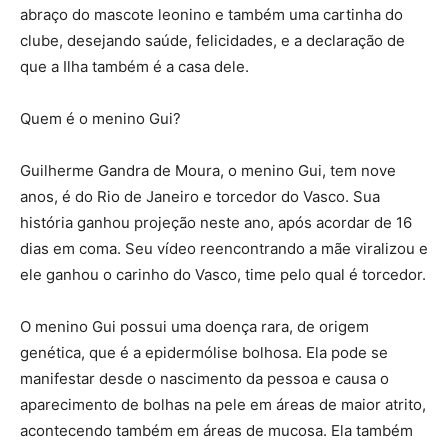
abraço do mascote leonino e também uma cartinha do
clube, desejando saúde, felicidades, e a declaração de
que a Ilha também é a casa dele.
Quem é o menino Gui?
Guilherme Gandra de Moura, o menino Gui, tem nove
anos, é do Rio de Janeiro e torcedor do Vasco. Sua
história ganhou projeção neste ano, após acordar de 16
dias em coma. Seu vídeo reencontrando a mãe viralizou e
ele ganhou o carinho do Vasco, time pelo qual é torcedor.
O menino Gui possui uma doença rara, de origem
genética, que é a epidermólise bolhosa. Ela pode se
manifestar desde o nascimento da pessoa e causa o
aparecimento de bolhas na pele em áreas de maior atrito,
acontecendo também em áreas de mucosa. Ela também