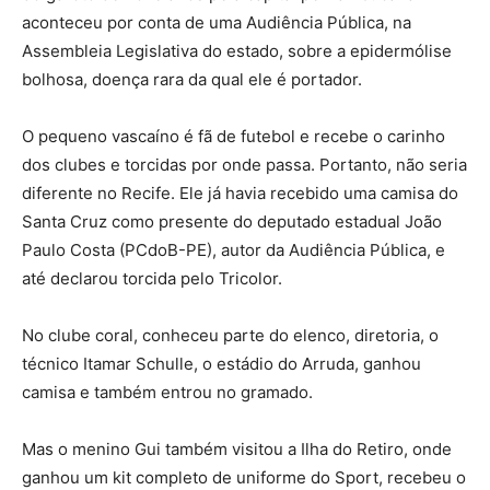
aconteceu por conta de uma Audiência Pública, na
Assembleia Legislativa do estado, sobre a epidermólise
bolhosa, doença rara da qual ele é portador.
O pequeno vascaíno é fã de futebol e recebe o carinho
dos clubes e torcidas por onde passa. Portanto, não seria
diferente no Recife. Ele já havia recebido uma camisa do
Santa Cruz como presente do deputado estadual João
Paulo Costa (PCdoB-PE), autor da Audiência Pública, e
até declarou torcida pelo Tricolor.
No clube coral, conheceu parte do elenco, diretoria, o
técnico Itamar Schulle, o estádio do Arruda, ganhou
camisa e também entrou no gramado.
Mas o menino Gui também visitou a Ilha do Retiro, onde
ganhou um kit completo de uniforme do Sport, recebeu o