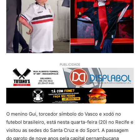
PUBLICIDADE
O menino Gui, torcedor símbolo do Vasco e xodó no
futebol brasileiro, está nesta quarta-feira (20) no Recife e
visitou as sedes do Santa Cruz e do Sport. A passagem
do garoto de nove anos pela capital pernambucana