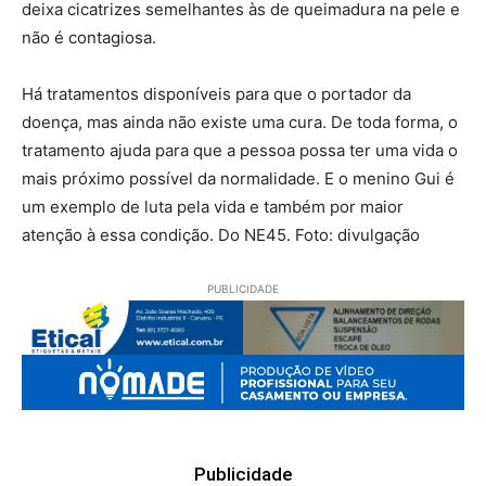
deixa cicatrizes semelhantes às de queimadura na pele e
não é contagiosa.
Há tratamentos disponíveis para que o portador da
doença, mas ainda não existe uma cura. De toda forma, o
tratamento ajuda para que a pessoa possa ter uma vida o
mais próximo possível da normalidade. E o menino Gui é
um exemplo de luta pela vida e também por maior
atenção à essa condição. Do NE45. Foto: divulgação
PUBLICIDADE
Publicidade