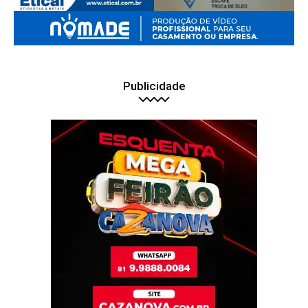
Publicidade