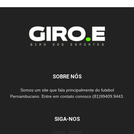
SOBRE NÓS
Somos um site que fala principalmente do futebol
Pernambucano. Entre em contato conosco (81)99409.9443.
SIGA-NOS