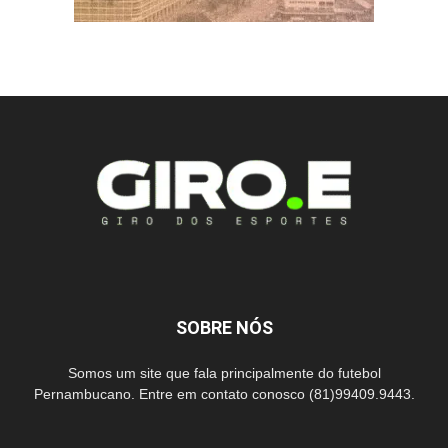
SOBRE NÓS
Somos um site que fala principalmente do futebol
Pernambucano. Entre em contato conosco (81)99409.9443.