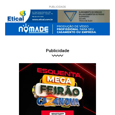
PUBLICIDADE
Publicidade