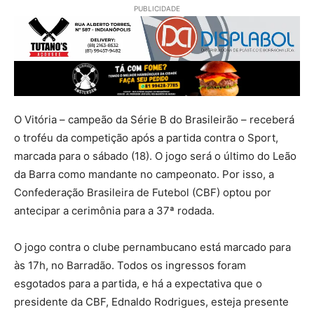
PUBLICIDADE
O Vitória – campeão da Série B do Brasileirão – receberá
o troféu da competição após a partida contra o Sport,
marcada para o sábado (18). O jogo será o último do Leão
da Barra como mandante no campeonato. Por isso, a
Confederação Brasileira de Futebol (CBF) optou por
antecipar a cerimônia para a 37ª rodada.
O jogo contra o clube pernambucano está marcado para
às 17h, no Barradão. Todos os ingressos foram
esgotados para a partida, e há a expectativa que o
presidente da CBF, Ednaldo Rodrigues, esteja presente