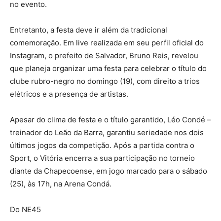
no evento.
Entretanto, a festa deve ir além da tradicional
comemoração. Em live realizada em seu perfil oficial do
Instagram, o prefeito de Salvador, Bruno Reis, revelou
que planeja organizar uma festa para celebrar o título do
clube rubro-negro no domingo (19), com direito a trios
elétricos e a presença de artistas.
Apesar do clima de festa e o título garantido, Léo Condé –
treinador do Leão da Barra, garantiu seriedade nos dois
últimos jogos da competição. Após a partida contra o
Sport, o Vitória encerra a sua participação no torneio
diante da Chapecoense, em jogo marcado para o sábado
(25), às 17h, na Arena Condá.
Do NE45