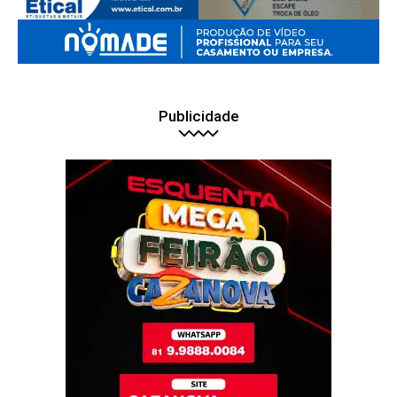
Publicidade