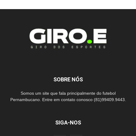
SOBRE NÓS
Somos um site que fala principalmente do futebol
Pernambucano. Entre em contato conosco (81)99409.9443.
SIGA-NOS