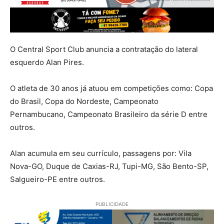
O Central Sport Club anuncia a contratação do lateral
esquerdo Alan Pires.
O atleta de 30 anos já atuou em competições como: Copa
do Brasil, Copa do Nordeste, Campeonato
Pernambucano, Campeonato Brasileiro da série D entre
outros.
Alan acumula em seu currículo, passagens por: Vila
Nova-GO, Duque de Caxias-RJ, Tupi-MG, São Bento-SP,
Salgueiro-PE entre outros.
PUBLICIDADE